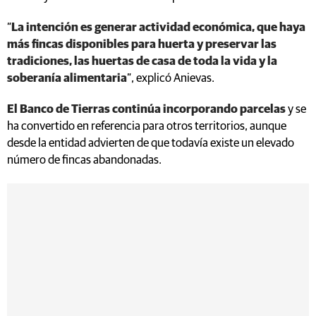
“
La intención es generar actividad económica, que haya
más fincas disponibles para huerta y preservar las
tradiciones, las huertas de casa de toda la vida y la
soberanía alimentaria
”, explicó Anievas.
El Banco de Tierras continúa incorporando parcelas
y se
ha convertido en referencia para otros territorios, aunque
desde la entidad advierten de que todavía existe un elevado
número de fincas abandonadas.