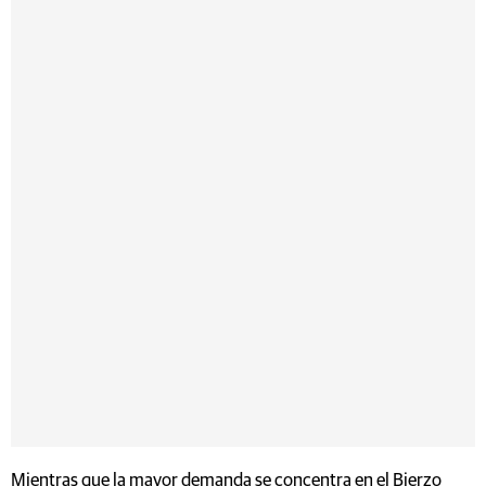
Mientras que la mayor demanda se concentra en el Bierzo