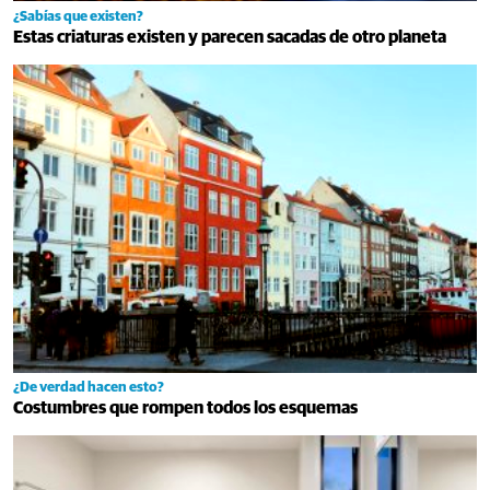
¿Sabías que existen?
Estas criaturas existen y parecen sacadas de otro planeta
¿De verdad hacen esto?
Costumbres que rompen todos los esquemas