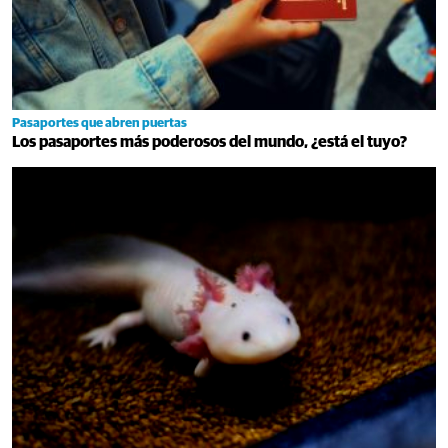
Pasaportes que abren puertas
Los pasaportes más poderosos del mundo, ¿está el tuyo?