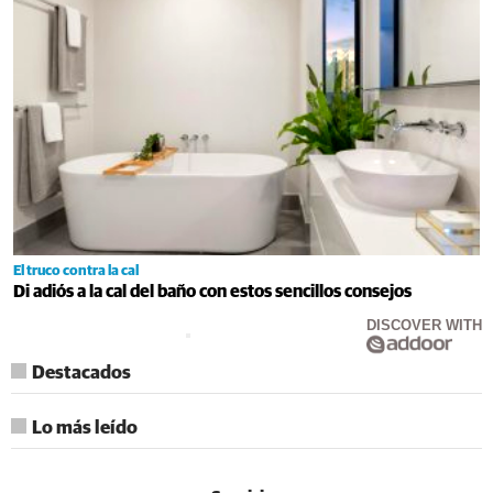
El truco contra la cal
Di adiós a la cal del baño con estos sencillos consejos
DISCOVER WITH
Destacados
Lo más leído