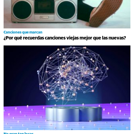
Canciones que marcan
¿Por qué recuerdas canciones viejas mejor que las nuevas?