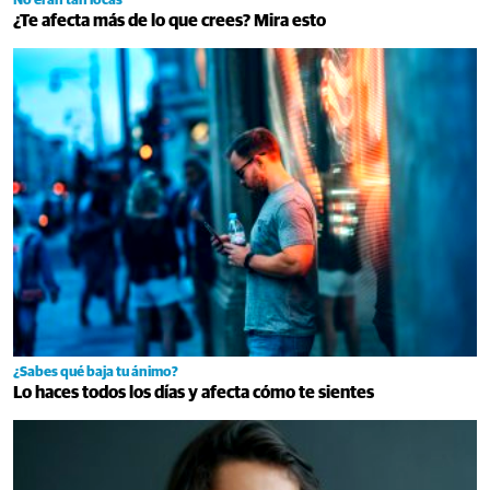
No eran tan locas
¿Te afecta más de lo que crees? Mira esto
¿Sabes qué baja tu ánimo?
Lo haces todos los días y afecta cómo te sientes