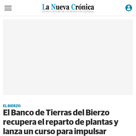
EL BIERZO
El Banco de Tierras del Bierzo
recupera el reparto de plantas y
lanza un curso para impulsar