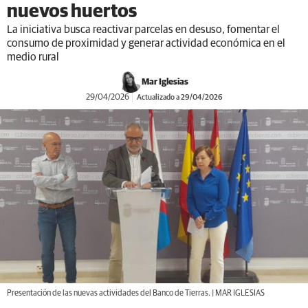
nuevos huertos
La iniciativa busca reactivar parcelas en desuso, fomentar el
consumo de proximidad y generar actividad económica en el
medio rural
Mar Iglesias
29/04/2026
Actualizado a 29/04/2026
Presentación de las nuevas actividades del Banco de Tierras. | MAR IGLESIAS