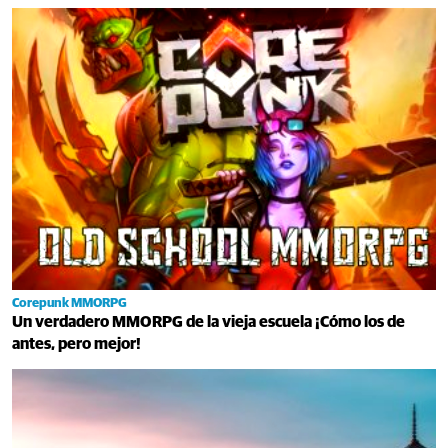
Corepunk MMORPG
Un verdadero MMORPG de la vieja escuela ¡Cómo los de
antes, pero mejor!