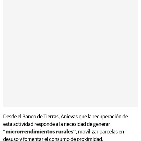
Desde el Banco de Tierras, Anievas que la recuperación de
esta actividad responde a la necesidad de generar
“microrrendimientos rurales”
, movilizar parcelas en
desuso y fomentar el consumo de proximidad.