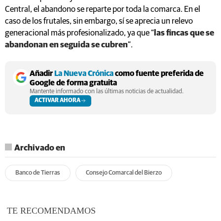
Central, el abandono se reparte por toda la comarca. En el
caso de los frutales, sin embargo, sí se aprecia un relevo
generacional más profesionalizado, ya que “
las fincas que se
abandonan en seguida se cubren
”.
Añadir
La Nueva Crónica
como fuente preferida de
Google de forma gratuita
Mantente informado con las últimas noticias de actualidad.
ACTIVAR AHORA
Archivado en
Banco de Tierras
Consejo Comarcal del Bierzo
TE RECOMENDAMOS