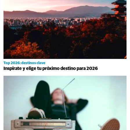
Top 2026: destinos clave
Inspírate y elige tu próximo destino para 2026