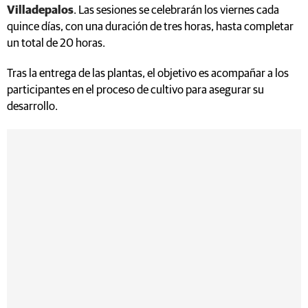
Villadepalos
. Las sesiones se celebrarán los viernes cada
quince días, con una duración de tres horas, hasta completar
un total de 20 horas.
Tras la entrega de las plantas, el objetivo es acompañar a los
participantes en el proceso de cultivo para asegurar su
desarrollo.