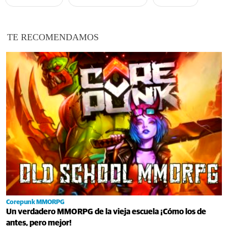
TE RECOMENDAMOS
Corepunk MMORPG
Un verdadero MMORPG de la vieja escuela ¡Cómo los de
antes, pero mejor!