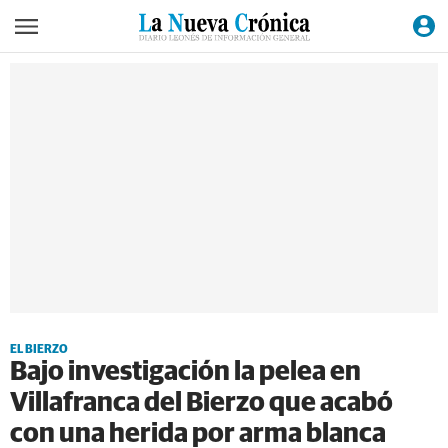
EL BIERZO
Bajo investigación la pelea en
Villafranca del Bierzo que acabó
con una herida por arma blanca