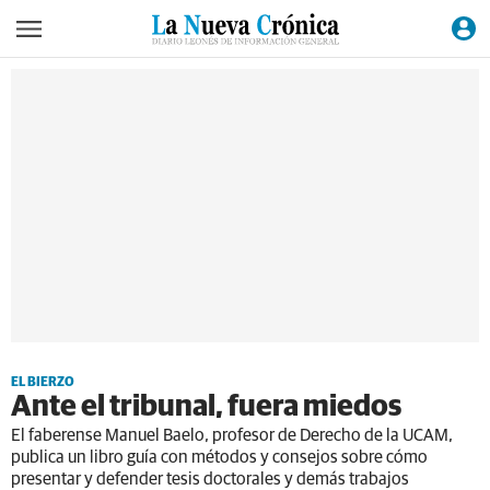
EL BIERZO
Ante el tribunal, fuera miedos
El faberense Manuel Baelo, profesor de Derecho de la UCAM,
publica un libro guía con métodos y consejos sobre cómo
presentar y defender tesis doctorales y demás trabajos