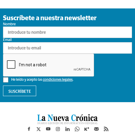
Suscríbete a nuestra newsletter
Nombre
Email
He leído y acepto las
condiciones legales
.
SUSCRÍBETE