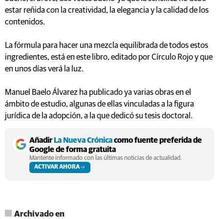
estar reñida con la creatividad, la elegancia y la calidad de los
contenidos.
La fórmula para hacer una mezcla equilibrada de todos estos
ingredientes, está en este libro, editado por Círculo Rojo y que
en unos días verá la luz.
Manuel Baelo Álvarez ha publicado ya varias obras en el
ámbito de estudio, algunas de ellas vinculadas a la figura
jurídica de la adopción, a la que dedicó su tesis doctoral.
Añadir
La Nueva Crónica
como fuente preferida de
Google de forma gratuita
Mantente informado con las últimas noticias de actualidad.
ACTIVAR AHORA
Archivado en