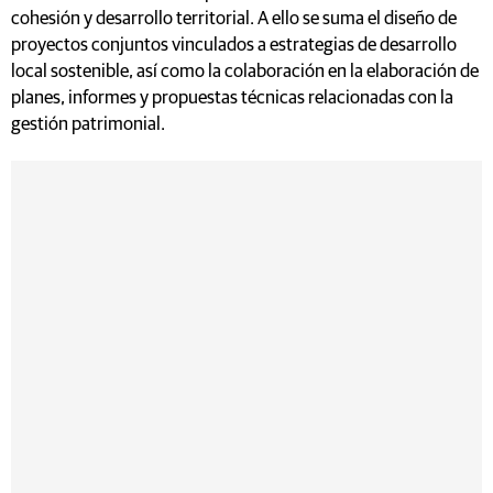
cohesión y desarrollo territorial. A ello se suma el diseño de
proyectos conjuntos vinculados a estrategias de desarrollo
local sostenible, así como la colaboración en la elaboración de
planes, informes y propuestas técnicas relacionadas con la
gestión patrimonial.