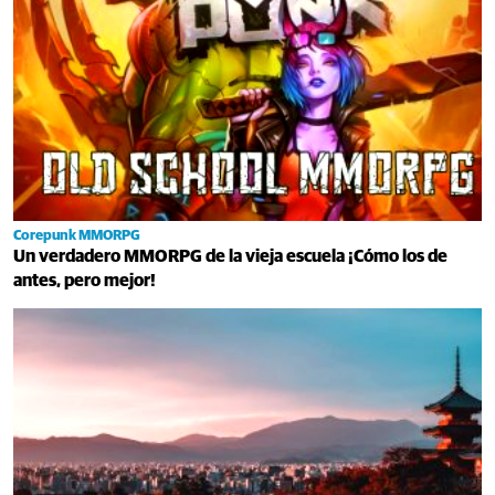
Corepunk MMORPG
Un verdadero MMORPG de la vieja escuela ¡Cómo los de
antes, pero mejor!