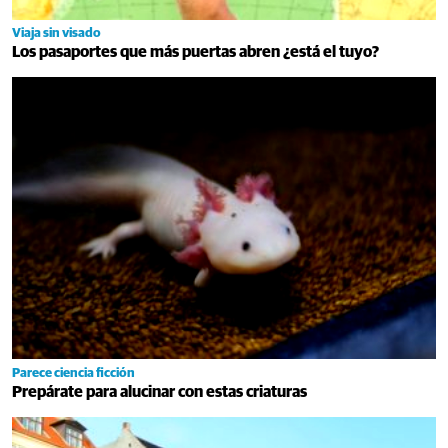
Viaja sin visado
Los pasaportes que más puertas abren ¿está el tuyo?
Parece ciencia ficción
Prepárate para alucinar con estas criaturas