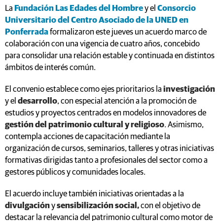
La
Fundación Las Edades del Hombre
y el
Consorcio
Universitario del Centro Asociado de la UNED en
Ponferrada
formalizaron este jueves un acuerdo marco de
colaboración con una vigencia de cuatro años, concebido
para consolidar una relación estable y continuada en distintos
ámbitos de interés común.
El convenio establece como ejes prioritarios la
investigación
y el
desarrollo
, con especial atención a la promoción de
estudios y proyectos centrados en modelos innovadores de
gestión del patrimonio cultural y religioso
. Asimismo,
contempla acciones de capacitación mediante la
organización de cursos, seminarios, talleres y otras iniciativas
formativas dirigidas tanto a profesionales del sector como a
gestores públicos y comunidades locales.
El acuerdo incluye también iniciativas orientadas a la
divulgación
y
sensibilización social,
con el objetivo de
destacar la relevancia del patrimonio cultural como motor de