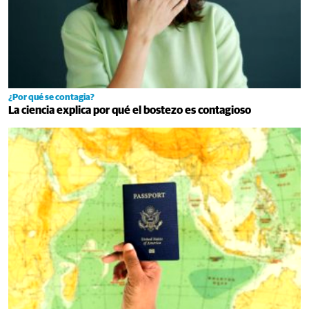
¿Por qué se contagia?
La ciencia explica por qué el bostezo es contagioso