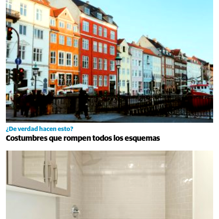
¿De verdad hacen esto?
Costumbres que rompen todos los esquemas