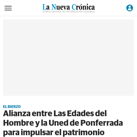
EL BIERZO
Alianza entre Las Edades del
Hombre y la Uned de Ponferrada
para impulsar el patrimonio