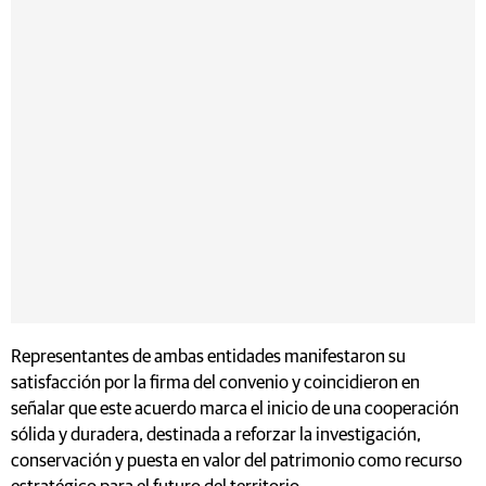
Representantes de ambas entidades manifestaron su
satisfacción por la firma del convenio y coincidieron en
señalar que este acuerdo marca el inicio de una cooperación
sólida y duradera, destinada a reforzar la investigación,
conservación y puesta en valor del patrimonio como recurso