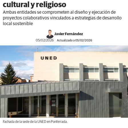
cultural y religioso
Ambas entidades se comprometen al diseño y ejecución de
proyectos colaborativos vinculados a estrategias de desarrollo
local sostenible
Javier Fernández
05/02/2026
Actualizado a 05/02/2026
Fachada de la sede de la UNED en Ponferrada.