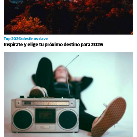
Top 2026: destinos clave
Inspírate y elige tu próximo destino para 2026