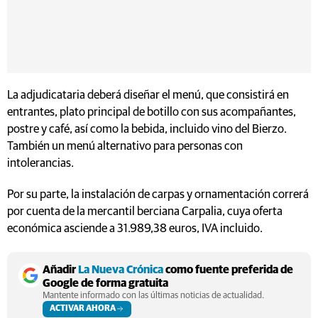
La adjudicataria deberá diseñar el menú, que consistirá en
entrantes, plato principal de botillo con sus acompañantes,
postre y café, así como la bebida, incluido vino del Bierzo.
También un menú alternativo para personas con
intolerancias.
Por su parte, la instalación de carpas y ornamentación correrá
por cuenta de la mercantil berciana Carpalia, cuya oferta
económica asciende a 31.989,38 euros, IVA incluido.
Añadir
La Nueva Crónica
como fuente preferida de
Google de forma gratuita
Mantente informado con las últimas noticias de actualidad.
ACTIVAR AHORA