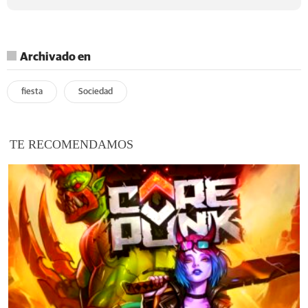
Archivado en
fiesta
Sociedad
TE RECOMENDAMOS