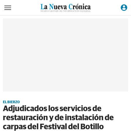
EL BIERZO
Adjudicados los servicios de
restauración y de instalación de
carpas del Festival del Botillo