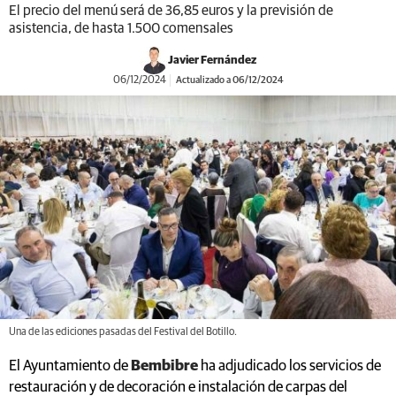
El precio del menú será de 36,85 euros y la previsión de
asistencia, de hasta 1.500 comensales
Javier Fernández
06/12/2024
Actualizado a 06/12/2024
Una de las ediciones pasadas del Festival del Botillo.
El Ayuntamiento de
Bembibre
ha adjudicado los servicios de
restauración y de decoración e instalación de carpas del