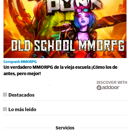
Corepunk MMORPG
Un verdadero MMORPG de la vieja escuela ¡Cómo los de
antes, pero mejor!
DISCOVER WITH
Destacados
Lo más leído
Servicios