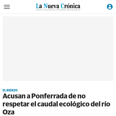
EL BIERZO
Acusan a Ponferrada de no
respetar el caudal ecológico del río
Oza