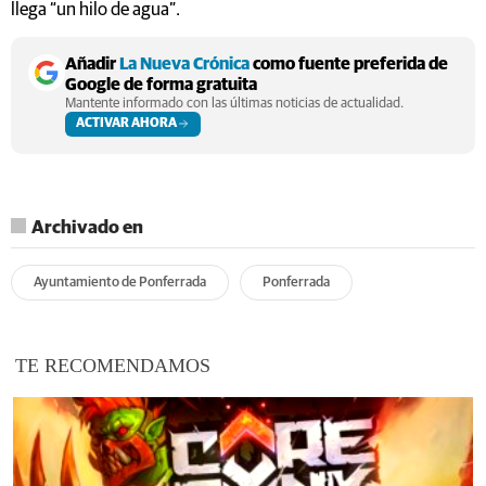
llega “un hilo de agua”.
Añadir
La Nueva Crónica
como fuente preferida de
Google de forma gratuita
Mantente informado con las últimas noticias de actualidad.
ACTIVAR AHORA
Archivado en
Ayuntamiento de Ponferrada
Ponferrada
TE RECOMENDAMOS