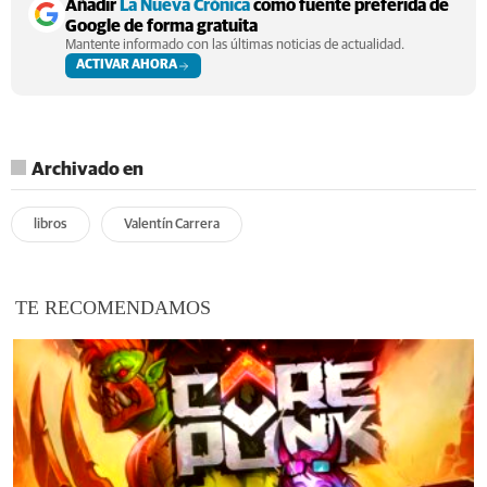
Añadir
La Nueva Crónica
como fuente preferida de
Google de forma gratuita
Mantente informado con las últimas noticias de actualidad.
ACTIVAR AHORA
Archivado en
libros
Valentín Carrera
TE RECOMENDAMOS