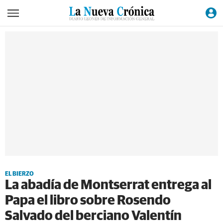
EL BIERZO
La abadía de Montserrat entrega al
Papa el libro sobre Rosendo
Salvado del berciano Valentín