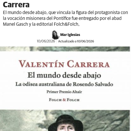
Carrera
El mundo desde abajo, que vincula la figura del protagonista con
la vocación misionera del Pontífice fue entregado por el abad
Manel Gasch y la editorial Folch&Folch,
Mar Iglesias
10/06/2026
Actualizado a 10/06/2026