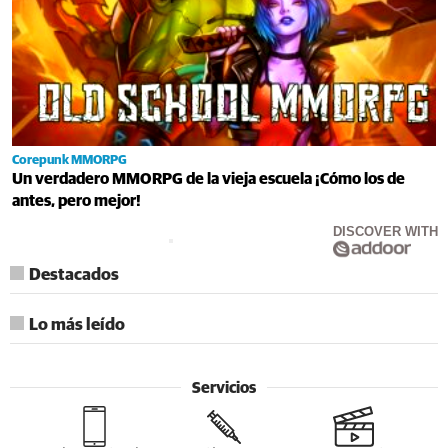
Corepunk MMORPG
Un verdadero MMORPG de la vieja escuela ¡Cómo los de
antes, pero mejor!
DISCOVER WITH
Destacados
Lo más leído
Servicios