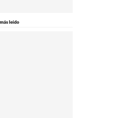
 más leído