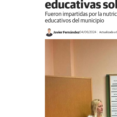
educativas so
Fueron impartidas por la nutric
educativos del municipio
Javier Fernández
04/06/2024
Actualizado a