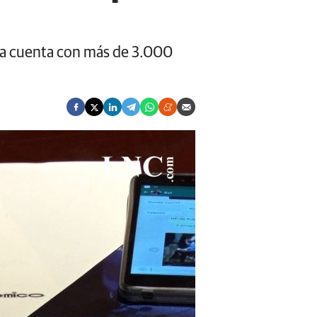
ya cuenta con más de 3.000