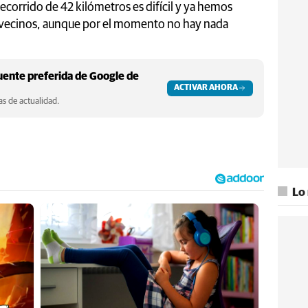
ecorrido de 42 kilómetros es difícil y ya hemos
 vecinos, aunque por el momento no hay nada
ente preferida de Google de
ACTIVAR AHORA
s de actualidad.
Lo