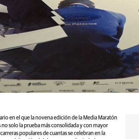
nario en el que la novena edición de la Media Maratón
s no solo la prueba más consolidada y con mayor
carreras populares de cuantas se celebran en la