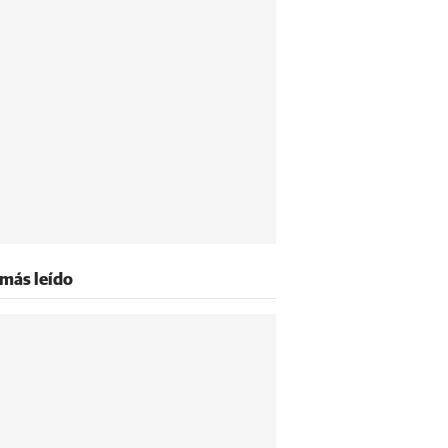
 más leído