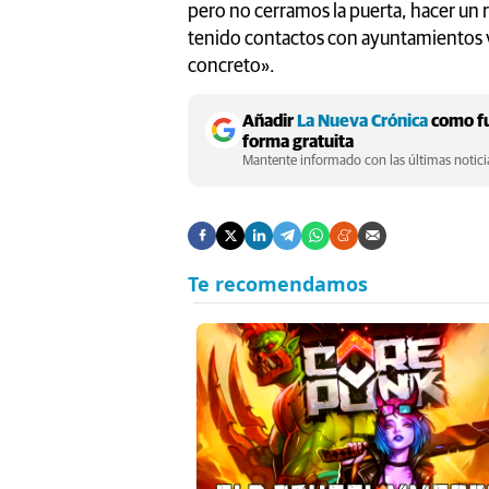
pero no cerramos la puerta, hacer un r
tenido contactos con ayuntamientos
concreto».
Añadir
La Nueva Crónica
como fu
forma gratuita
Mantente informado con las últimas noticia