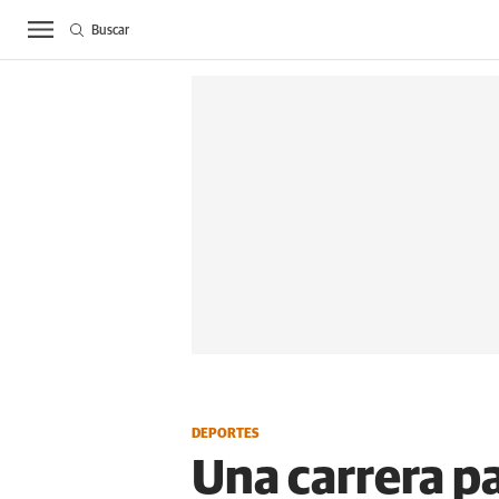
Buscar
ACTUALIDAD
BIE
DEPORTES
Una carrera pa