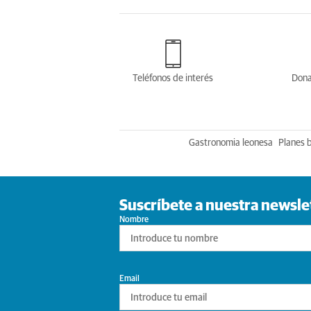
Teléfonos de interés
Dona
Gastronomia leonesa
Planes 
Suscríbete a nuestra newsle
Nombre
Email