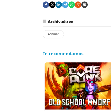
Archivado en
Ademar