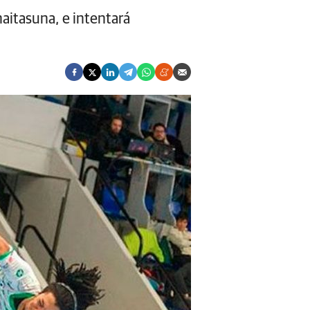
itasuna, e intentará