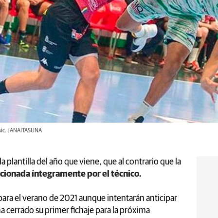
sic. | ANAITASUNA
plantilla del año que viene, que al contrario que la
cionada íntegramente por el técnico.
ara el verano de 2021 aunque intentarán anticipar
a cerrado su primer fichaje para la próxima