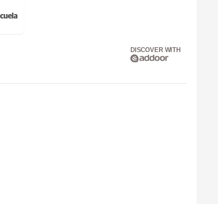
cuela
DISCOVER WITH