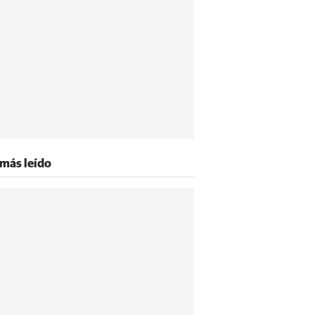
 más leído