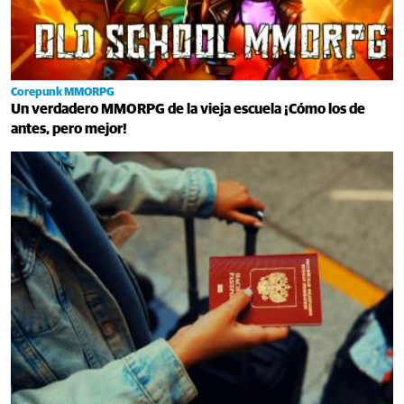
Corepunk MMORPG
Un verdadero MMORPG de la vieja escuela ¡Cómo los de
antes, pero mejor!