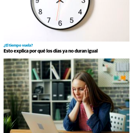
¿El tiempo vuela?
Esto explica por qué los días ya no duran igual