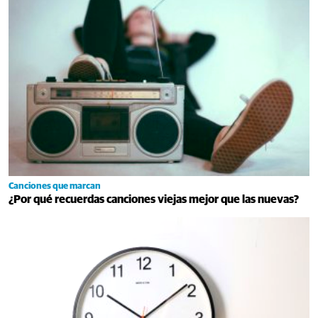
Canciones que marcan
¿Por qué recuerdas canciones viejas mejor que las nuevas?