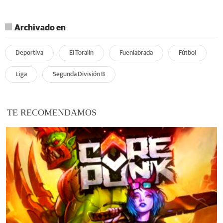
Archivado en
Deportiva
El Toralín
Fuenlabrada
Fútbol
Liga
Segunda División B
TE RECOMENDAMOS