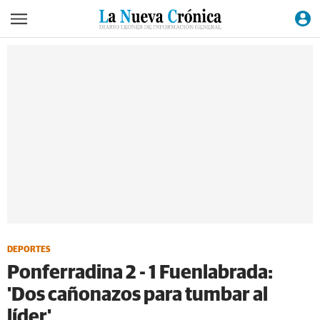
DEPORTES
Ponferradina 2 - 1 Fuenlabrada:
'Dos cañonazos para tumbar al
líder'