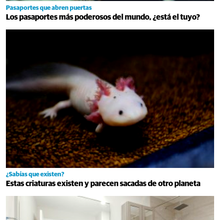
Pasaportes que abren puertas
Los pasaportes más poderosos del mundo, ¿está el tuyo?
¿Sabías que existen?
Estas criaturas existen y parecen sacadas de otro planeta