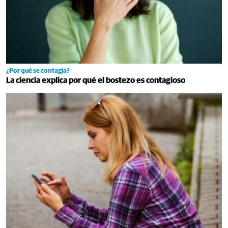
¿Por qué se contagia?
La ciencia explica por qué el bostezo es contagioso