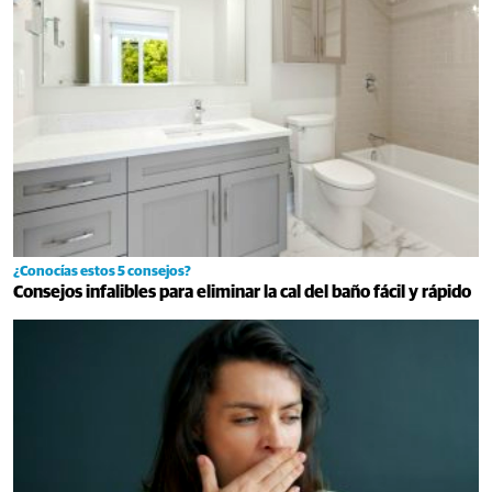
¿Conocías estos 5 consejos?
Consejos infalibles para eliminar la cal del baño fácil y rápido