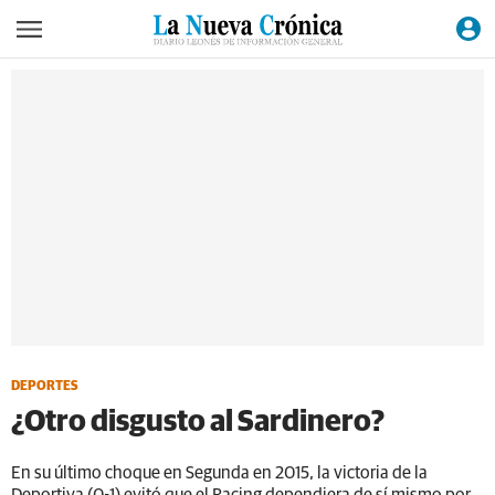
DEPORTES
¿Otro disgusto al Sardinero?
En su último choque en Segunda en 2015, la victoria de la