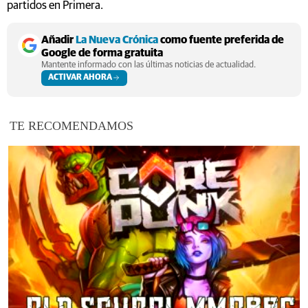
partidos en Primera.
Añadir
La Nueva Crónica
como fuente preferida de
Google de forma gratuita
Mantente informado con las últimas noticias de actualidad.
ACTIVAR AHORA
TE RECOMENDAMOS