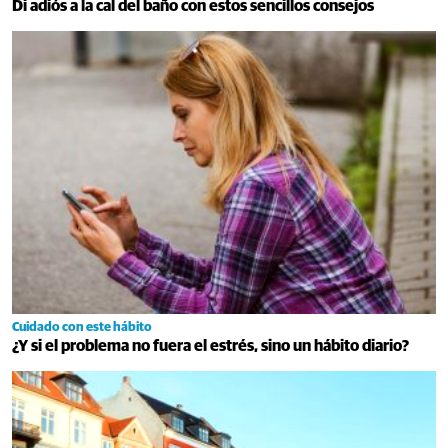
Di adiós a la cal del baño con estos sencillos consejos
Cuidado con este hábito
¿Y si el problema no fuera el estrés, sino un hábito diario?