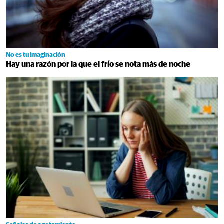
No es tu imaginación
Hay una razón por la que el frío se nota más de noche