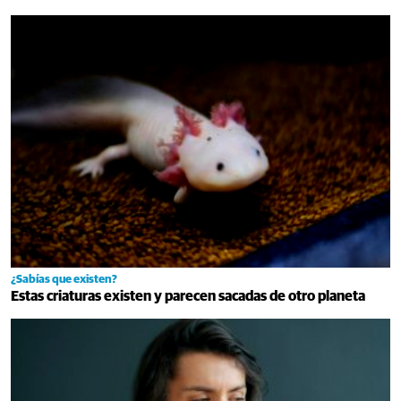
¿Sabías que existen?
Estas criaturas existen y parecen sacadas de otro planeta