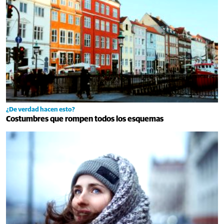
¿De verdad hacen esto?
Costumbres que rompen todos los esquemas