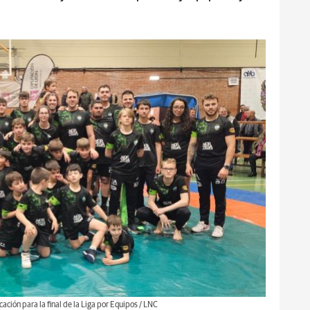
cación para la final de la Liga por Equipos / LNC