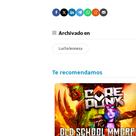
Archivado en
Lucha leonesa