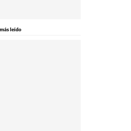
 más leído