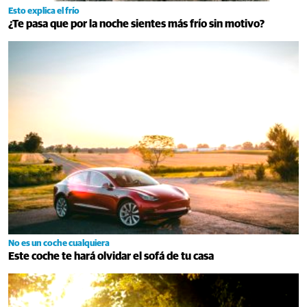
Esto explica el frío
¿Te pasa que por la noche sientes más frío sin motivo?
No es un coche cualquiera
Este coche te hará olvidar el sofá de tu casa