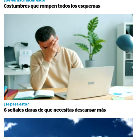
¿De verdad hacen esto?
Costumbres que rompen todos los esquemas
¿Te pasa esto?
6 señales claras de que necesitas descansar más