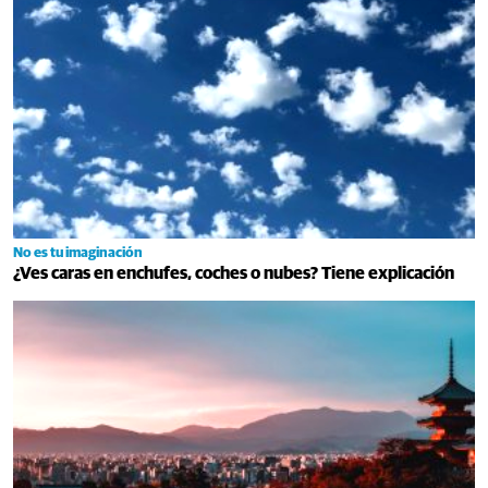
No es tu imaginación
¿Ves caras en enchufes, coches o nubes? Tiene explicación