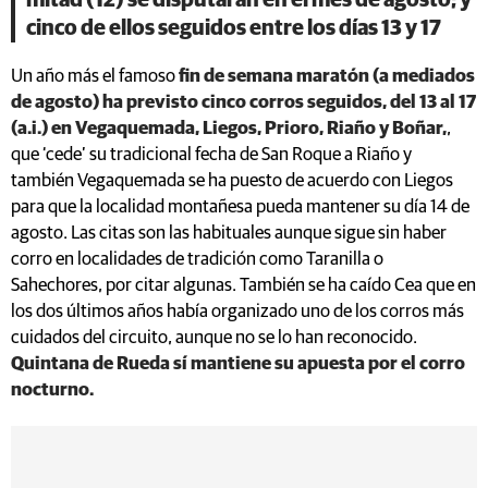
cinco de ellos seguidos entre los días 13 y 17
Un año más el famoso
fin de semana maratón (a mediados
de agosto) ha previsto cinco corros seguidos, del 13 al 17
(a.i.) en Vegaquemada, Liegos, Prioro, Riaño y Boñar,
,
que ‘cede’ su tradicional fecha de San Roque a Riaño y
también Vegaquemada se ha puesto de acuerdo con Liegos
para que la localidad montañesa pueda mantener su día 14 de
agosto. Las citas son las habituales aunque sigue sin haber
corro en localidades de tradición como Taranilla o
Sahechores, por citar algunas. También se ha caído Cea que en
los dos últimos años había organizado uno de los corros más
cuidados del circuito, aunque no se lo han reconocido.
Quintana de Rueda sí mantiene su apuesta por el corro
nocturno.