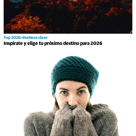
Top 2026: destinos clave
Inspírate y elige tu próximo destino para 2026