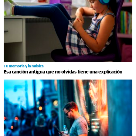
Tu memoria y la música
Esa canción antigua que no olvidas tiene una explicación