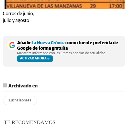
Corros de junio,
julio y agosto
Añadir
La Nueva Crónica
como fuente preferida de
Google de forma gratuita
Mantente informado con las últimas noticias de actualidad.
ACTIVAR AHORA
Archivado en
Lucha leonesa
TE RECOMENDAMOS