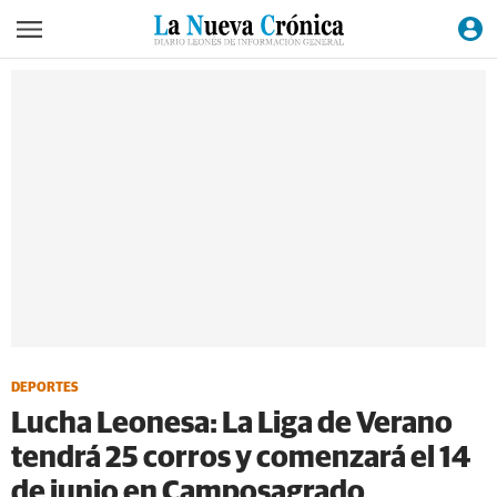
DEPORTES
Lucha Leonesa: La Liga de Verano
tendrá 25 corros y comenzará el 14
de junio en Camposagrado