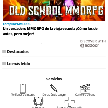
Corepunk MMORPG
Un verdadero MMORPG de la vieja escuela ¡Cómo los de
antes, pero mejor!
DISCOVER WITH
Destacados
Lo más leído
Servicios
Teléfonos de interés
Donación de sangre
Cartelera de cine