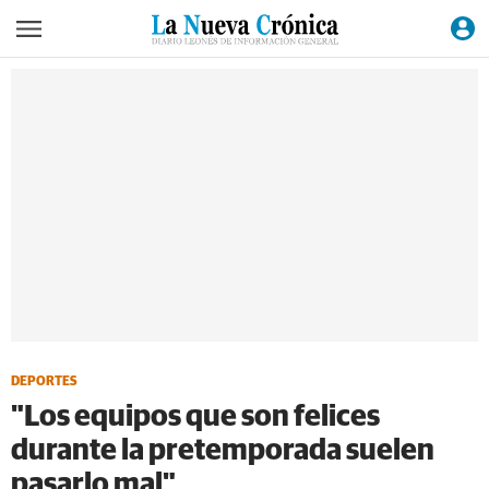
DEPORTES
"Los equipos que son felices
durante la pretemporada suelen
pasarlo mal"