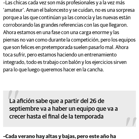
–Las chicas cada vez son más profesionales y a la vez más
‘amateur’. Aman el baloncesto y se cuidan, no es una sorpresa
porque a las que continúan ya las conocía y las nuevas están
corroborando las grandes referencias con las que llegaron.
Ahora estamos en una fase con una carga enorme y las
piernas no van como durante la competición, pero los equipos
que son felices en pretemporada suelen pasarlo mal. Ahora
toca sufrir, pero estamos haciendo un entrenamiento
integrado, todo es trabajo con balón y los ejercicios sirven
para lo que luego queremos hacer en la cancha.
La afición sabe que a partir del 26 de
septiembre va a haber un equipo que va a
crecer hasta el final de la temporada
–Cada verano hay altas y bajas, pero este año ha