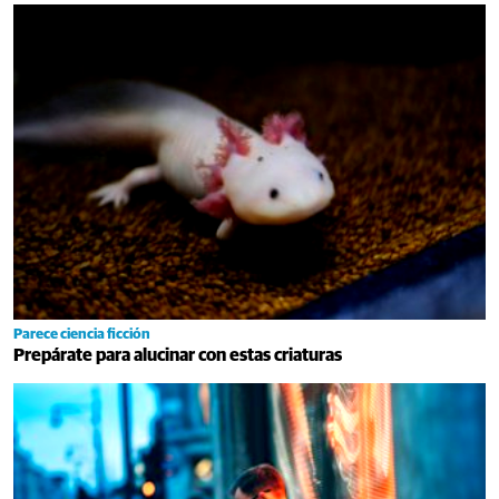
Parece ciencia ficción
Prepárate para alucinar con estas criaturas