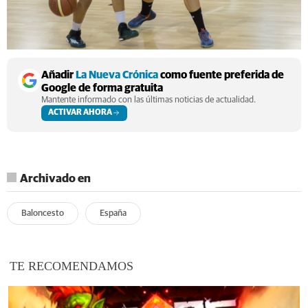
Añadir
La Nueva Crónica
como fuente preferida de
Google de forma gratuita
Mantente informado con las últimas noticias de actualidad.
ACTIVAR AHORA
Archivado en
Baloncesto
España
TE RECOMENDAMOS