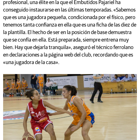
conseguido instaurarse en las últimas temporadas. «Sabemos
que es una jugadora pequeña, condicionada por el físico, pero
tenemos tanta confianza en ella que es una ficha de las diez de
la plantilla. El hecho de ser en la posición de base demuestra
que se confía en ella. Está preparada, siempre entrena muy
bien. Hay que dejarla tranquila», aseguró el técnico ferrolano
en declaraciones a la página web del club, recordando que es
«una jugadora de la casa».