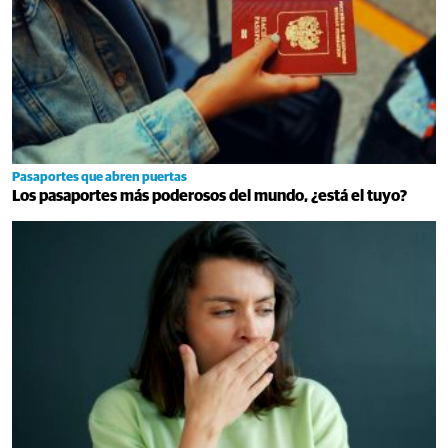
Pasaportes que abren puertas
Los pasaportes más poderosos del mundo, ¿está el tuyo?