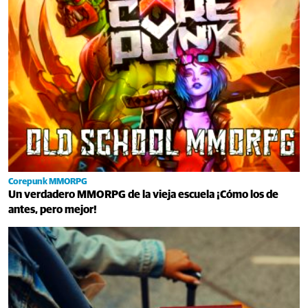
Corepunk MMORPG
Un verdadero MMORPG de la vieja escuela ¡Cómo los de
antes, pero mejor!