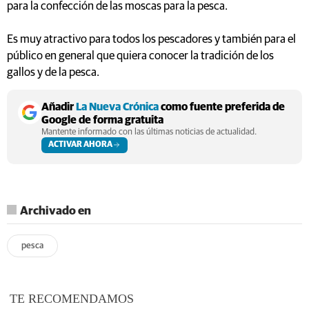
para la confección de las moscas para la pesca.
Es muy atractivo para todos los pescadores y también para el
público en general que quiera conocer la tradición de los
gallos y de la pesca.
Añadir
La Nueva Crónica
como fuente preferida de
Google de forma gratuita
Mantente informado con las últimas noticias de actualidad.
ACTIVAR AHORA
Archivado en
pesca
TE RECOMENDAMOS