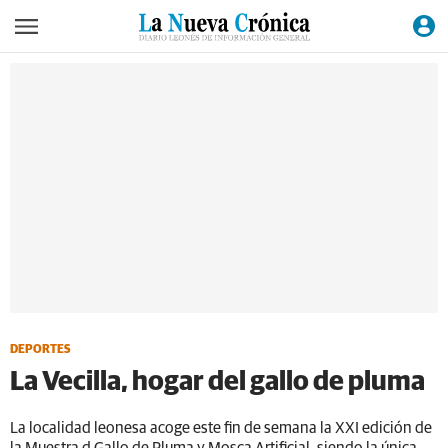
DEPORTES
La Vecilla, hogar del gallo de pluma
La localidad leonesa acoge este fin de semana la XXI edición de