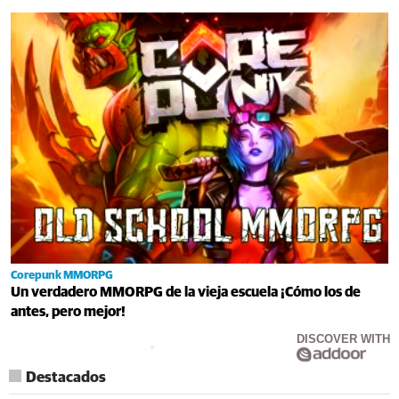
Corepunk MMORPG
Un verdadero MMORPG de la vieja escuela ¡Cómo los de
antes, pero mejor!
DISCOVER WITH
Destacados