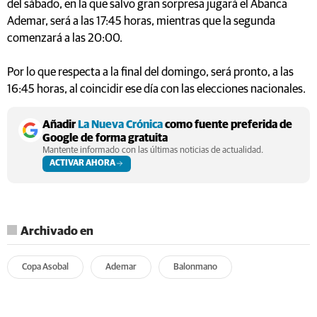
del sábado, en la que salvo gran sorpresa jugará el Abanca
Ademar, será a las 17:45 horas, mientras que la segunda
comenzará a las 20:00.
Por lo que respecta a la final del domingo, será pronto, a las
16:45 horas, al coincidir ese día con las elecciones nacionales.
Añadir
La Nueva Crónica
como fuente preferida de
Google de forma gratuita
Mantente informado con las últimas noticias de actualidad.
ACTIVAR AHORA
Archivado en
Copa Asobal
Ademar
Balonmano