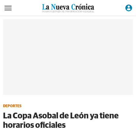
DEPORTES
La Copa Asobal de León ya tiene
horarios oficiales