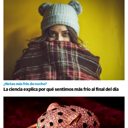
¿Notas más frío de noche?
La ciencia explica por qué sentimos más frío al final del día