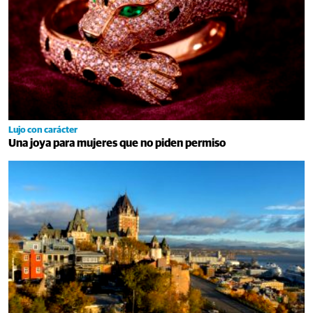
Lujo con carácter
Una joya para mujeres que no piden permiso