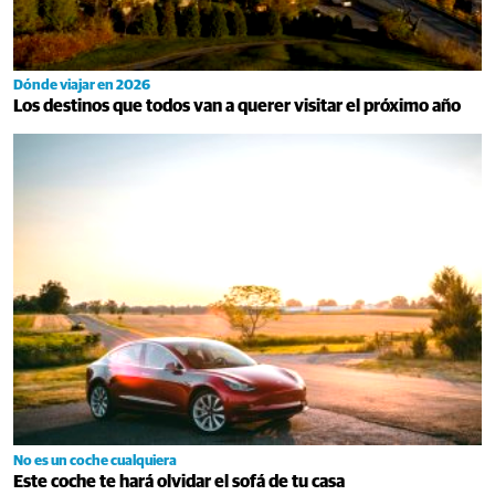
Dónde viajar en 2026
Los destinos que todos van a querer visitar el próximo año
No es un coche cualquiera
Este coche te hará olvidar el sofá de tu casa