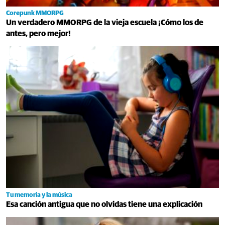
Corepunk MMORPG
Un verdadero MMORPG de la vieja escuela ¡Cómo los de
antes, pero mejor!
Tu memoria y la música
Esa canción antigua que no olvidas tiene una explicación