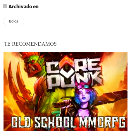
Archivado en
Bolos
TE RECOMENDAMOS