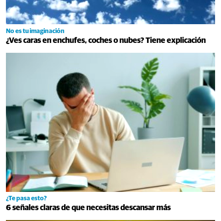
No es tu imaginación
¿Ves caras en enchufes, coches o nubes? Tiene explicación
¿Te pasa esto?
6 señales claras de que necesitas descansar más