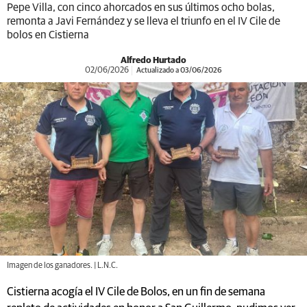
Pepe Villa, con cinco ahorcados en sus últimos ocho bolas,
remonta a Javi Fernández y se lleva el triunfo en el IV Cile de
bolos en Cistierna
Alfredo Hurtado
02/06/2026
Actualizado a 03/06/2026
Imagen de los ganadores. | L.N.C.
Cistierna acogía el IV Cile de Bolos, en un fin de semana