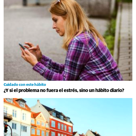
Cuidado con este hábito
¿Y si el problema no fuera el estrés, sino un hábito diario?