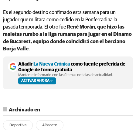
Es el segundo destino confimado esta semana para un
jugador que militara como cedido en la Ponferradina la
pasada temporada. El otro fue
René Morán, que hizo las
maletas rumbo a la liga rumana para jugar en el Dinamo
de Bucarest, equipo donde coincidirá con el berciano
Borja Valle
.
Añadir
La Nueva Crónica
como fuente preferida de
Google de forma gratuita
Mantente informado con las últimas noticias de actualidad.
ACTIVAR AHORA
Archivado en
Deportiva
Albacete