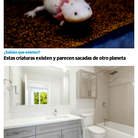
¿Sabías que existen?
Estas criaturas existen y parecen sacadas de otro planeta