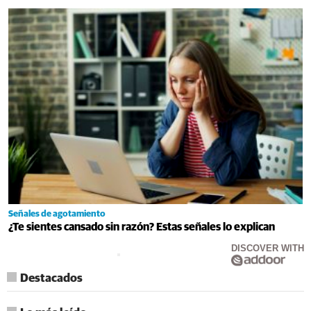
Señales de agotamiento
¿Te sientes cansado sin razón? Estas señales lo explican
DISCOVER WITH
Destacados