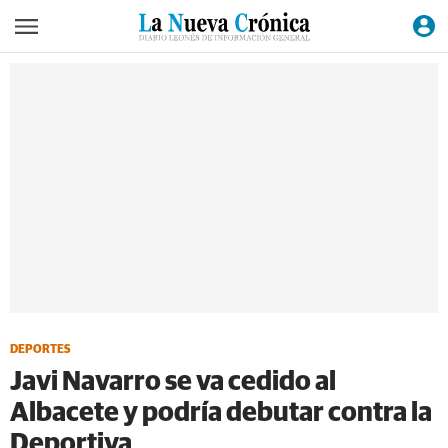
DEPORTES
Javi Navarro se va cedido al
Albacete y podría debutar contra la
Deportiva