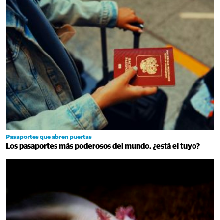
Pasaportes que abren puertas
Los pasaportes más poderosos del mundo, ¿está el tuyo?