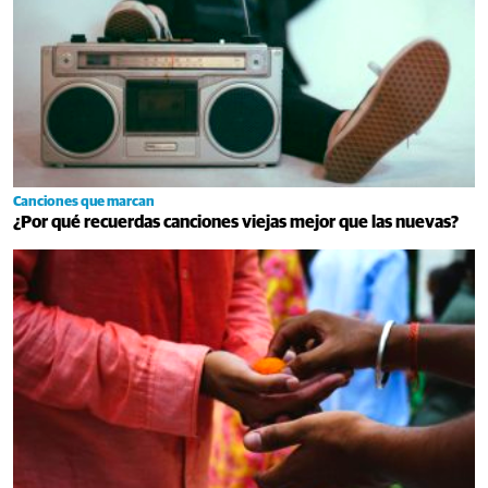
Canciones que marcan
¿Por qué recuerdas canciones viejas mejor que las nuevas?