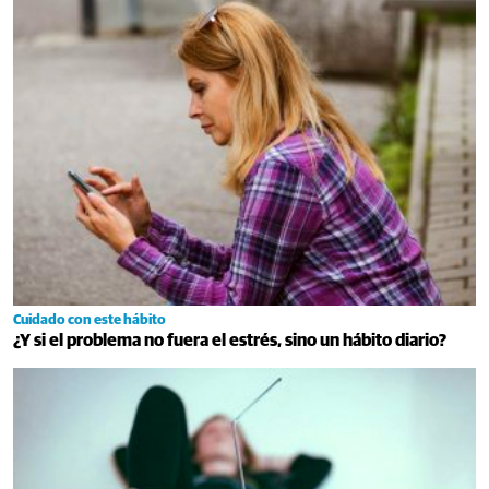
Cuidado con este hábito
¿Y si el problema no fuera el estrés, sino un hábito diario?