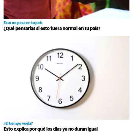
Esto no pasa en tu país
¿Qué pensarías si esto fuera normal en tu país?
¿El tiempo vuela?
Esto explica por qué los días ya no duran igual