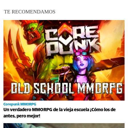
TE RECOMENDAMOS
Corepunk MMORPG
Un verdadero MMORPG de la vieja escuela ¡Cómo los de
antes, pero mejor!