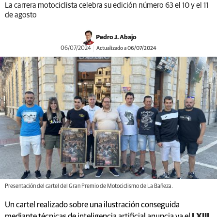
La carrera motociclista celebra su edición número 63 el 10 y el 11
de agosto
Pedro J. Abajo
06/07/2024
Actualizado a 06/07/2024
Presentación del cartel del Gran Premio de Motociclismo de La Bañeza.
Un cartel realizado sobre una ilustración conseguida
mediante técnicas de inteligencia artificial anuncia ya el
LXIII