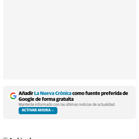
Añadir
La Nueva Crónica
como fuente preferida de
Google de forma gratuita
Mantente informado con las últimas noticias de actualidad.
ACTIVAR AHORA