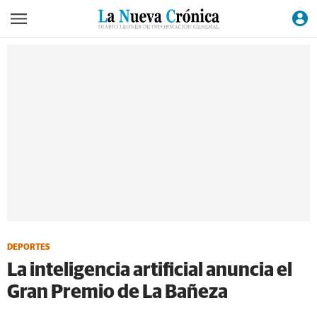
DEPORTES
La inteligencia artificial anuncia el
Gran Premio de La Bañeza