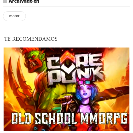
Archivado en
motor
TE RECOMENDAMOS