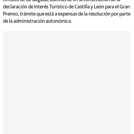
declaración de Interés Turístico de Castilla y León para el Gran
Premio, trámite que está a expensas de la resolución por parte
de la administración autonómica.