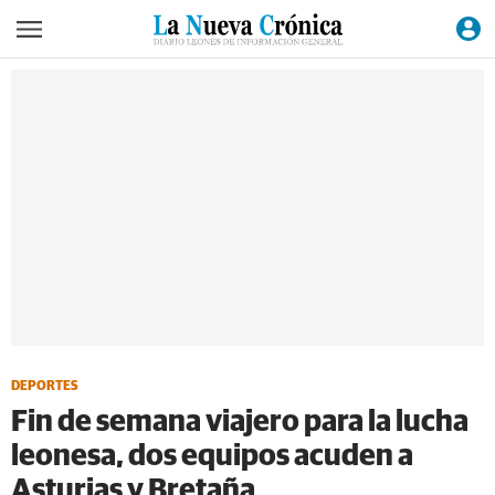
DEPORTES
Fin de semana viajero para la lucha
leonesa, dos equipos acuden a
Asturias y Bretaña