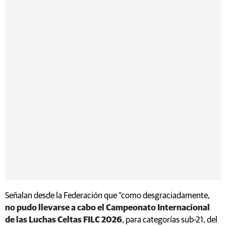
Señalan desde la Federación que “como desgraciadamente,
no pudo llevarse a cabo el Campeonato Internacional
de las Luchas Celtas FILC 2026
, para categorías sub-21, del