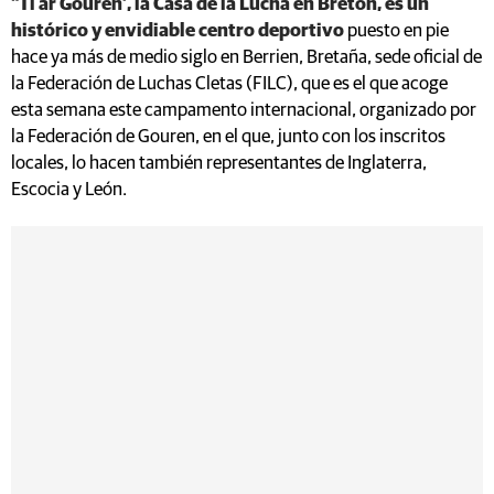
"Ti ar Gouren’, la Casa de la Lucha en Bretón, es un
histórico y envidiable centro deportivo
puesto en pie
hace ya más de medio siglo en Berrien, Bretaña, sede oficial de
la Federación de Luchas Cletas (FILC), que es el que acoge
esta semana este campamento internacional, organizado por
la Federación de Gouren, en el que, junto con los inscritos
locales, lo hacen también representantes de Inglaterra,
Escocia y León.