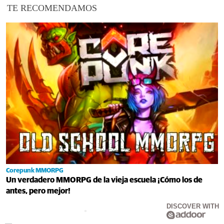
TE RECOMENDAMOS
Corepunk MMORPG
Un verdadero MMORPG de la vieja escuela ¡Cómo los de
antes, pero mejor!
DISCOVER WITH