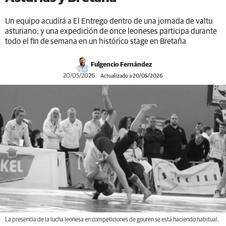
Un equipo acudirá a El Entrego dentro de una jornada de valtu
asturiano; y una expedición de once leoneses participa durante
todo el fin de semana en un histórico stage en Bretaña
Fulgencio Fernández
20/05/2026
Actualizado a 20/05/2026
La presencia de la lucha leonesa en competiciones de gouren se está haciendo habitual.