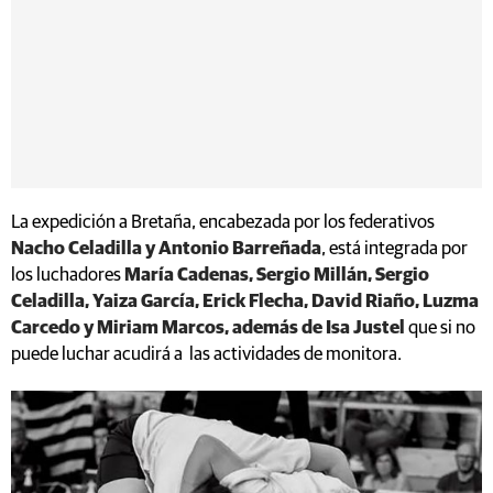
La expedición a Bretaña, encabezada por los federativos
Nacho Celadilla y Antonio Barreñada
, está integrada por
los luchadores
María Cadenas, Sergio Millán, Sergio
Celadilla, Yaiza García, Erick Flecha, David Riaño, Luzma
Carcedo y Miriam Marcos, además de Isa Justel
que si no
puede luchar acudirá a las actividades de monitora.