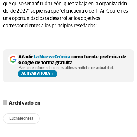
que quiso ser anfitrión León, que trabaja en la organización
del de 2027” se piensa que “el encuentro de Ti-Ar-Gouren es
una oportunidad para desarrollar los objetivos
correspondientes a los principios reseñados”
Añadir
La Nueva Crónica
como fuente preferida de
Google de forma gratuita
Mantente informado con las últimas noticias de actualidad.
ACTIVAR AHORA
Archivado en
Lucha leonesa