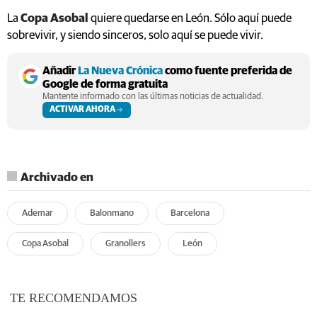
La
Copa Asobal
quiere quedarse en León. Sólo aquí puede
sobrevivir, y siendo sinceros, solo aquí se puede vivir.
Añadir
La Nueva Crónica
como fuente preferida de
Google de forma gratuita
Mantente informado con las últimas noticias de actualidad.
ACTIVAR AHORA
Archivado en
Ademar
Balonmano
Barcelona
Copa Asobal
Granollers
León
TE RECOMENDAMOS