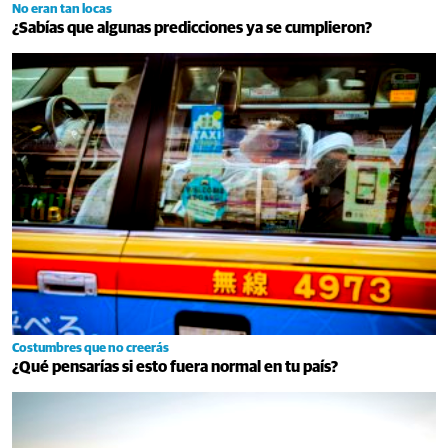
No eran tan locas
¿Sabías que algunas predicciones ya se cumplieron?
Costumbres que no creerás
¿Qué pensarías si esto fuera normal en tu país?