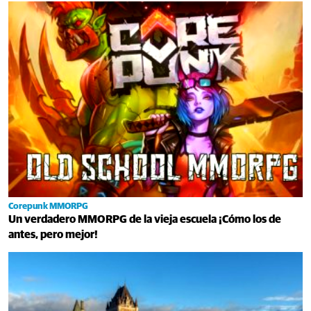
Corepunk MMORPG
Un verdadero MMORPG de la vieja escuela ¡Cómo los de
antes, pero mejor!