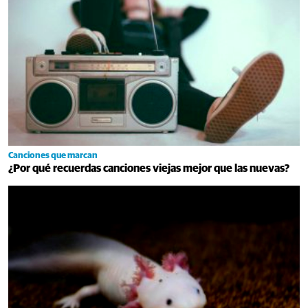
Canciones que marcan
¿Por qué recuerdas canciones viejas mejor que las nuevas?