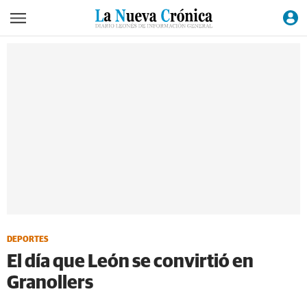
DEPORTES
El día que León se convirtió en
Granollers