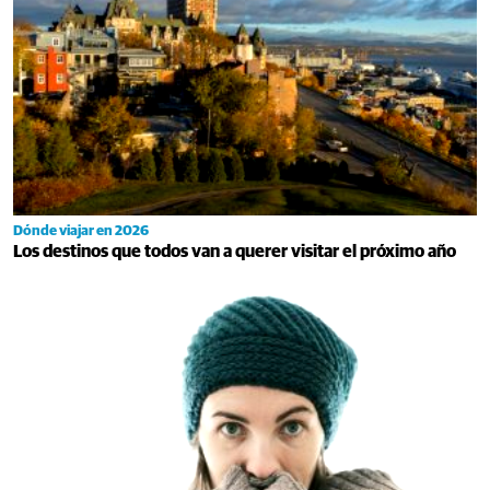
Dónde viajar en 2026
Los destinos que todos van a querer visitar el próximo año