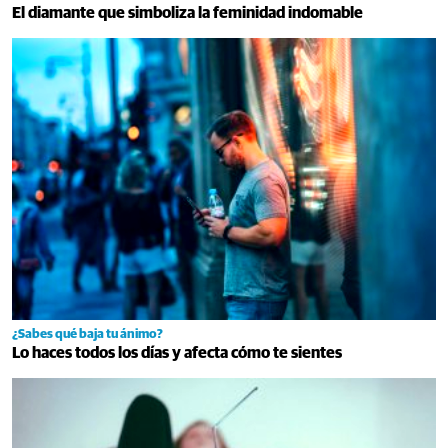
El diamante que simboliza la feminidad indomable
¿Sabes qué baja tu ánimo?
Lo haces todos los días y afecta cómo te sientes