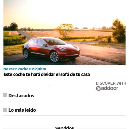
No es un coche cualquiera
Este coche te hará olvidar el sofá de tu casa
DISCOVER WITH
Destacados
Lo más leído
Servicios