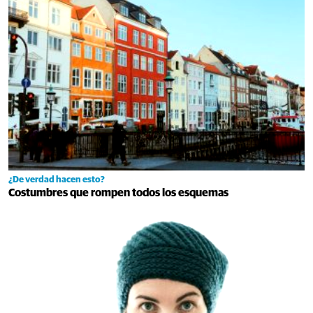
¿De verdad hacen esto?
Costumbres que rompen todos los esquemas