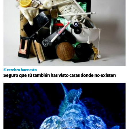
El cerebro hace esto
Seguro que tú también has visto caras donde no existen