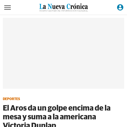
DEPORTES
El Aros da un golpe encima de la
mesa y suma a la americana
Victoria Dunlap