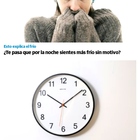
Esto explica el frío
¿Te pasa que por la noche sientes más frío sin motivo?