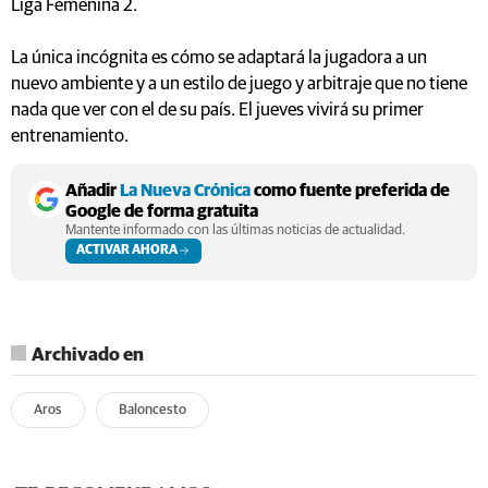
Liga Femenina 2.
La única incógnita es cómo se adaptará la jugadora a un
nuevo ambiente y a un estilo de juego y arbitraje que no tiene
nada que ver con el de su país. El jueves vivirá su primer
entrenamiento.
Añadir
La Nueva Crónica
como fuente preferida de
Google de forma gratuita
Mantente informado con las últimas noticias de actualidad.
ACTIVAR AHORA
Archivado en
Aros
Baloncesto