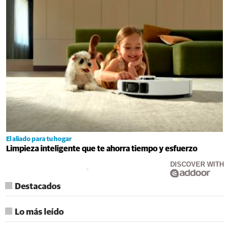
El aliado para tu hogar
Limpieza inteligente que te ahorra tiempo y esfuerzo
DISCOVER WITH
Destacados
Lo más leído