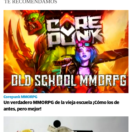
TE RECOMENDAMOS
Corepunk MMORPG
Un verdadero MMORPG de la vieja escuela ¡Cómo los de
antes, pero mejor!