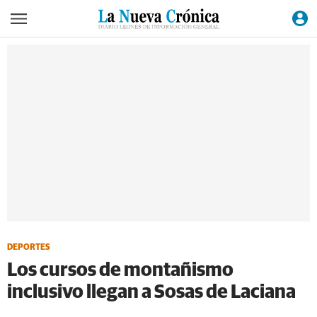
DEPORTES
Los cursos de montañismo
inclusivo llegan a Sosas de Laciana