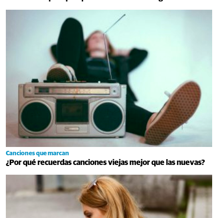
Canciones que marcan
¿Por qué recuerdas canciones viejas mejor que las nuevas?