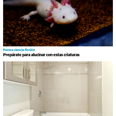
Parece ciencia ficción
Prepárate para alucinar con estas criaturas