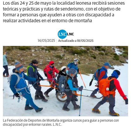
Los días 24 y 25 de mayo la localidad leonesa recibirá sesiones
teóricas y prácticas y rutas de senderismo, con el objetivo de
formar a personas que ayuden a otras con discapacidad a
realizar actividades en el entorno de montaña
LNC
14/05/2025
Actualizado a 18/05/2025
La Federación de Deportes de Montaña organiza cursos para guiar a personas con
discapacidad por entornor rurales. L.N.C.