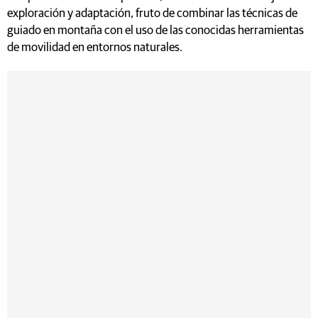
exploración y adaptación, fruto de combinar las técnicas de
guiado en montaña con el uso de las conocidas herramientas
de movilidad en entornos naturales.