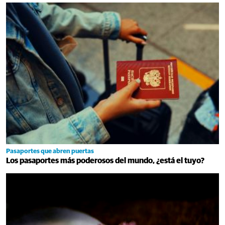
Pasaportes que abren puertas
Los pasaportes más poderosos del mundo, ¿está el tuyo?