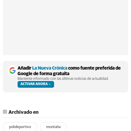
Añadir
La Nueva Crónica
como fuente preferida de
Google de forma gratuita
Mantente informado con las últimas noticias de actualidad.
ACTIVAR AHORA
Archivado en
polideportivo
montaña