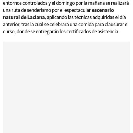
entornos controlados y el domingo por la mañana se realizará
una ruta de senderismo por el espectacular
escenario
natural de Laciana
, aplicando las técnicas adquiridas el día
anterior, tras la cual se celebrará una comida para clausurar el
curso, donde se entregarán los certificados de asistencia.