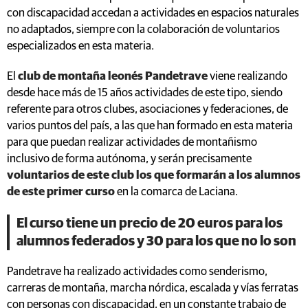
con discapacidad accedan a actividades en espacios naturales
no adaptados, siempre con la colaboración de voluntarios
especializados en esta materia.
El
club de montaña leonés Pandetrave
viene realizando
desde hace más de 15 años actividades de este tipo, siendo
referente para otros clubes, asociaciones y federaciones, de
varios puntos del país, a las que han formado en esta materia
para que puedan realizar actividades de montañismo
inclusivo de forma autónoma, y serán precisamente
voluntarios de este club los que formarán a los alumnos
de este primer curso
en la comarca de Laciana.
El curso tiene un precio de 20 euros para los
alumnos federados y 30 para los que no lo son
Pandetrave ha realizado actividades como senderismo,
carreras de montaña, marcha nórdica, escalada y vías ferratas
con personas con discapacidad, en un constante trabajo de