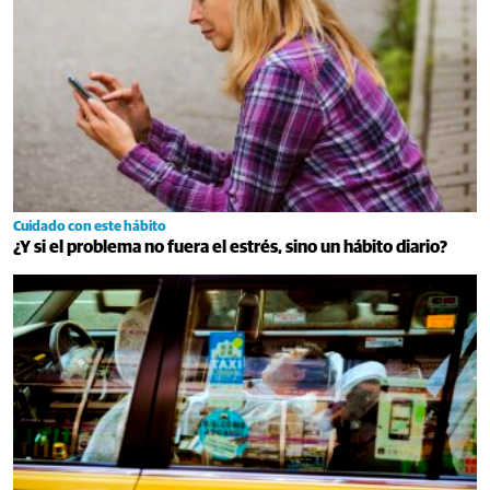
Cuidado con este hábito
¿Y si el problema no fuera el estrés, sino un hábito diario?