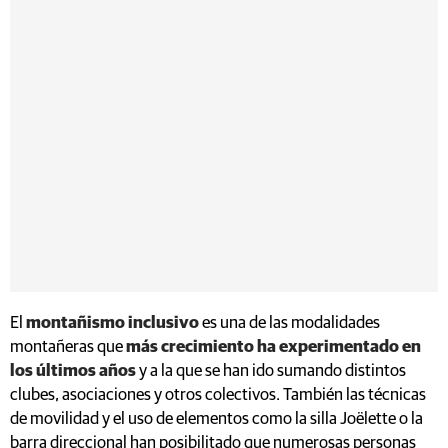
El
montañismo inclusivo
es una de las modalidades
montañeras que
más crecimiento ha experimentado en
los últimos años
y a la que se han ido sumando distintos
clubes, asociaciones y otros colectivos. También las técnicas
de movilidad y el uso de elementos como la silla Joëlette o la
barra direccional han posibilitado que numerosas personas