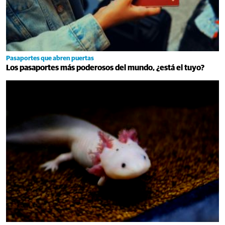
Pasaportes que abren puertas
Los pasaportes más poderosos del mundo, ¿está el tuyo?