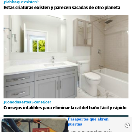
¿Sabías que existen?
Estas criaturas existen y parecen sacadas de otro planeta
¿Conocías estos 5 consejos?
Consejos infalibles para eliminar la cal del baño fácil y rápido
Pasaportes que abren
puertas
Los pasaportes más