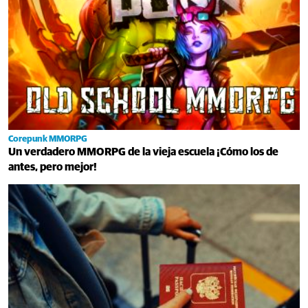
Corepunk MMORPG
Un verdadero MMORPG de la vieja escuela ¡Cómo los de
antes, pero mejor!