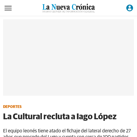
DEPORTES
La Cultural recluta a Iago López
El equipo leonés tiene atado el fichaje del lateral derecho de 27