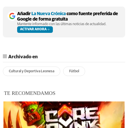
Añadir
La Nueva Crónica
como fuente preferida de
Google de forma gratuita
Mantente informado con las últimas noticias de actualidad.
ACTIVAR AHORA
Archivado en
Cultural y Deportiva Leonesa
Fútbol
TE RECOMENDAMOS