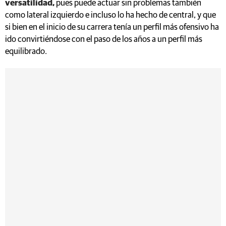
versatilidad,
pues puede actuar sin problemas también
como lateral izquierdo e incluso lo ha hecho de central, y que
si bien en el inicio de su carrera tenía un perfil más ofensivo ha
ido convirtiéndose con el paso de los años a un perfil más
equilibrado.