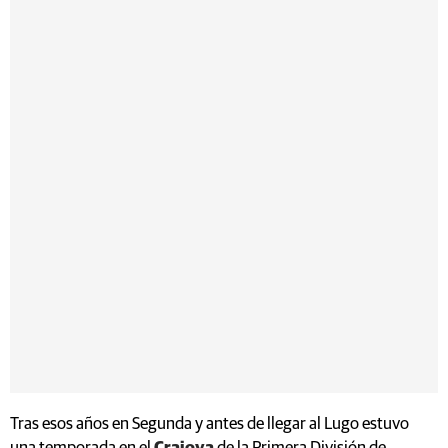
Tras esos años en Segunda y antes de llegar al Lugo estuvo