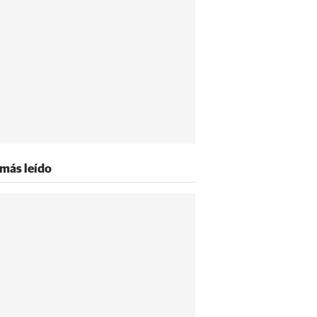
 más leído