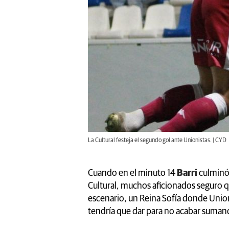
La Cultural festeja el segundo gol ante Unionistas. | CYD
Cuando en el minuto 14
Barri
culminó 
Cultural, muchos aficionados seguro 
escenario, un Reina Sofía donde Unioni
tendría que dar para no acabar suman