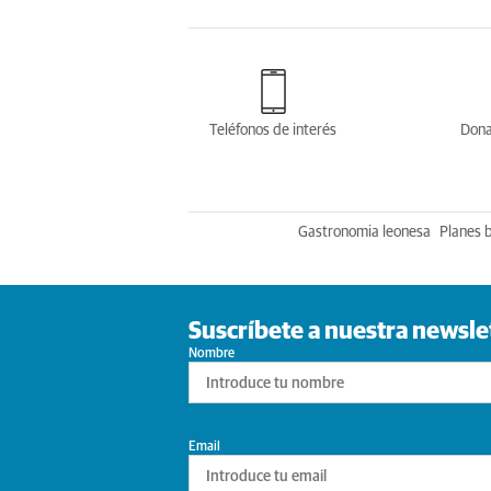
Teléfonos de interés
Dona
Gastronomia leonesa
Planes 
Suscríbete a nuestra newsle
Nombre
Email