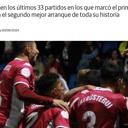
en los últimos 33 partidos en los que marcó el pri
 el segundo mejor arranque de toda su historia
 a 30/09/2024