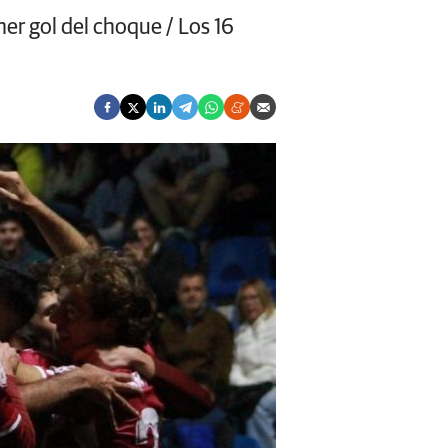
mer gol del choque / Los 16