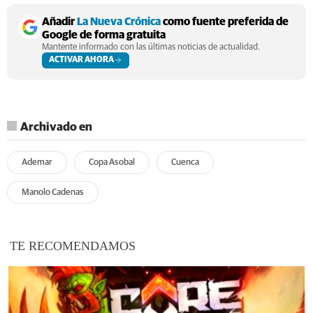
Añadir
La Nueva Crónica
como fuente preferida de
Google de forma gratuita
Mantente informado con las últimas noticias de actualidad.
ACTIVAR AHORA
Archivado en
Ademar
Copa Asobal
Cuenca
Manolo Cadenas
TE RECOMENDAMOS