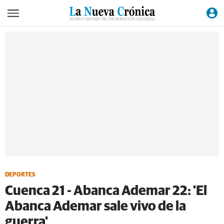
DEPORTES
Cuenca 21 - Abanca Ademar 22: 'El
Abanca Ademar sale vivo de la
guerra'