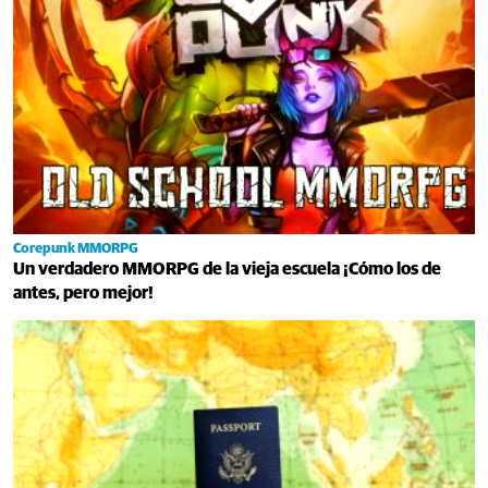
Corepunk MMORPG
Un verdadero MMORPG de la vieja escuela ¡Cómo los de
antes, pero mejor!