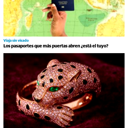
Viaja sin visado
Los pasaportes que más puertas abren ¿está el tuyo?