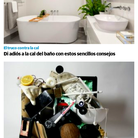
El truco contra la cal
Di adiós a la cal del baño con estos sencillos consejos