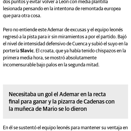
dos puntos y evitar volver a León con media plantilla
lesionada pensando en la intentona de remontada europea
que para otra cosa.
Pero no entiende este Ademar de excusas y el equipo leonés
regresó a la pista para ir sin miramientos a por el partido. Bajó
el nivel de intensidad defensivo de Cuenca y subió el suyo en la
portería
Slavic
. El croata, que ya había tenido chispazos en la
primera media hora, se mostró absolutamente
incomensurable bajo palos en la segunda mitad.
Necesitaba un gol el Ademar en la recta
final para ganar y la pizarra de Cadenas con
la muñeca de Mario se lo dieron
En él se sustentó el equipo leonés para mantener su ventaja en