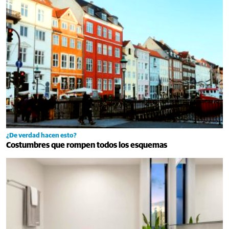
¿De verdad hacen esto?
Costumbres que rompen todos los esquemas