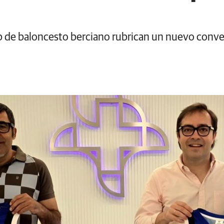
club de baloncesto berciano rubrican un nuevo conv