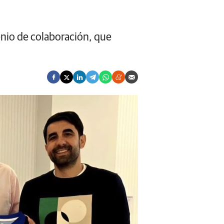
enio de colaboración, que