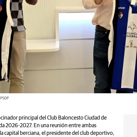
 CPSDP
cinador principal del Club Baloncesto Ciudad de
da 2026-2027. En una reunión entre ambas
 la capital berciana, el presidente del club deportivo,