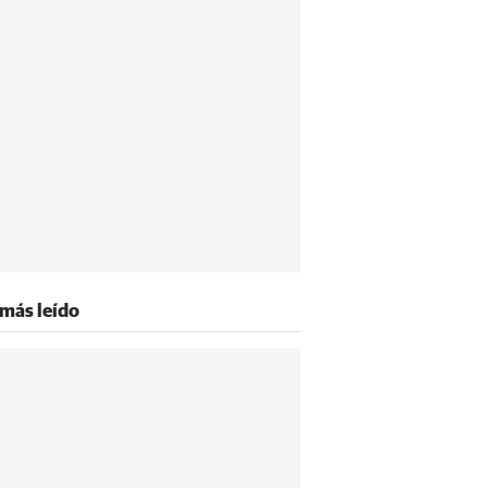
 más leído