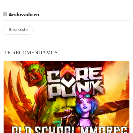
Archivado en
Baloncesto
TE RECOMENDAMOS