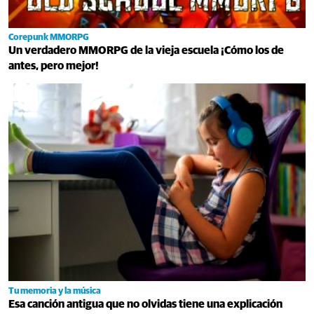
Corepunk MMORPG
Un verdadero MMORPG de la vieja escuela ¡Cómo los de
antes, pero mejor!
Tu memoria y la música
Esa canción antigua que no olvidas tiene una explicación