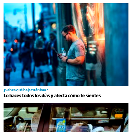
¿Sabes qué baja tu ánimo?
Lo haces todos los días y afecta cómo te sientes