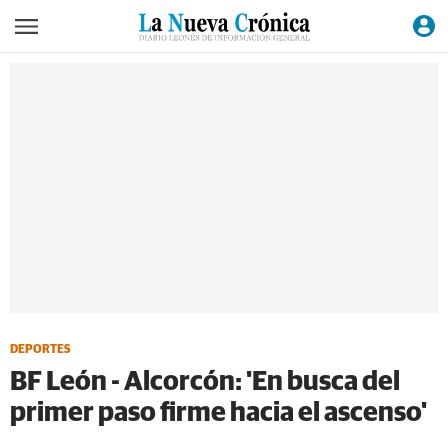
DEPORTES
BF León - Alcorcón: 'En busca del
primer paso firme hacia el ascenso'