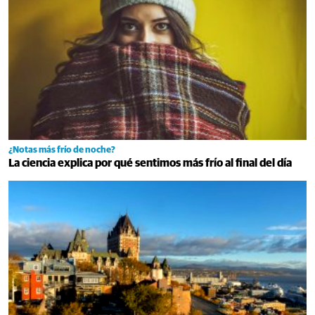
¿Notas más frío de noche?
La ciencia explica por qué sentimos más frío al final del día