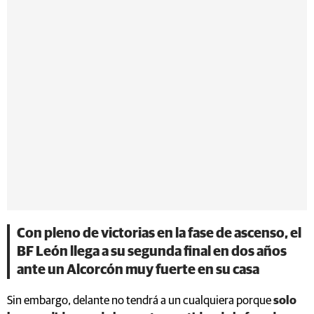
Con pleno de victorias en la fase de ascenso, el
BF León llega a su segunda final en dos años
ante un Alcorcón muy fuerte en su casa
Sin embargo, delante no tendrá a un cualquiera porque
solo