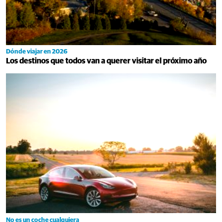
Dónde viajar en 2026
Los destinos que todos van a querer visitar el próximo año
No es un coche cualquiera