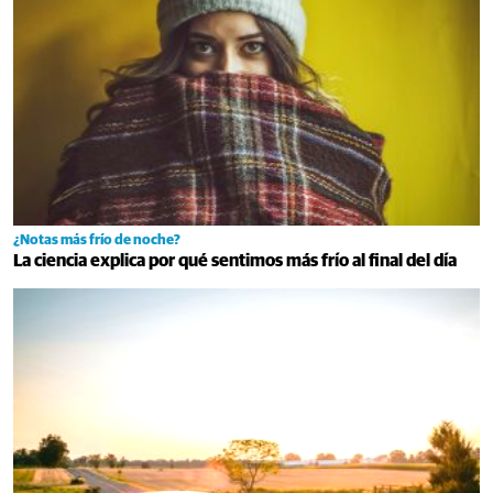
¿Notas más frío de noche?
La ciencia explica por qué sentimos más frío al final del día