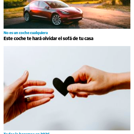
No es un coche cualquiera
Este coche te hará olvidar el sofá de tu casa