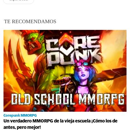
TE RECOMENDAMOS
Corepunk MMORPG
Un verdadero MMORPG de la vieja escuela ¡Cómo los de
antes, pero mejor!