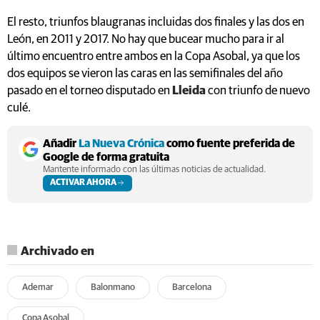
El resto, triunfos blaugranas incluidas dos finales y las dos en
León, en 2011 y 2017. No hay que bucear mucho para ir al
último encuentro entre ambos en la Copa Asobal, ya que los
dos equipos se vieron las caras en las semifinales del año
pasado en el torneo disputado en
Lleida
con triunfo de nuevo
culé.
Añadir
La Nueva Crónica
como fuente preferida de
Google de forma gratuita
Mantente informado con las últimas noticias de actualidad.
ACTIVAR AHORA
Archivado en
Ademar
Balonmano
Barcelona
Copa Asobal