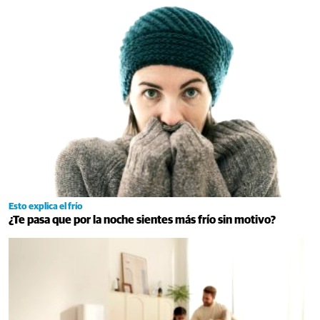
Esto explica el frío
¿Te pasa que por la noche sientes más frío sin motivo?