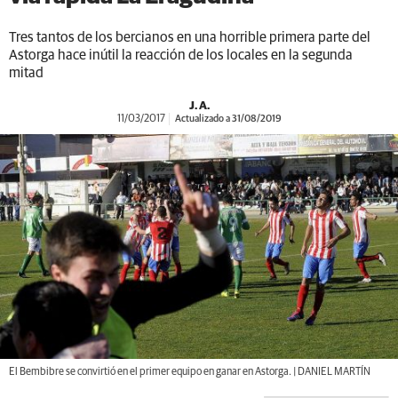
Tres tantos de los bercianos en una horrible primera parte del
Astorga hace inútil la reacción de los locales en la segunda
mitad
J. A.
11/03/2017
Actualizado a 31/08/2019
El Bembibre se convirtió en el primer equipo en ganar en Astorga. | DANIEL MARTÍN