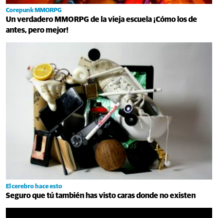
Corepunk MMORPG
Un verdadero MMORPG de la vieja escuela ¡Cómo los de
antes, pero mejor!
El cerebro hace esto
Seguro que tú también has visto caras donde no existen