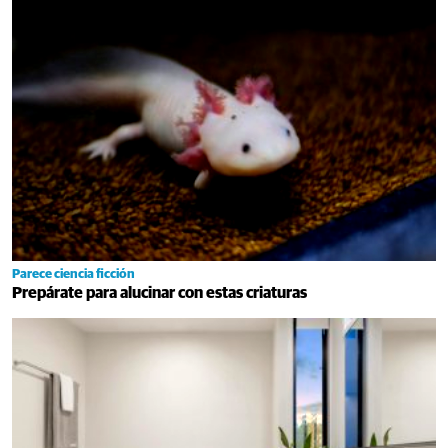
Parece ciencia ficción
Prepárate para alucinar con estas criaturas