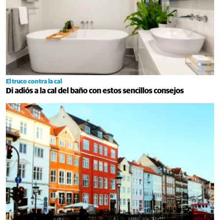
El truco contra la cal
Di adiós a la cal del baño con estos sencillos consejos