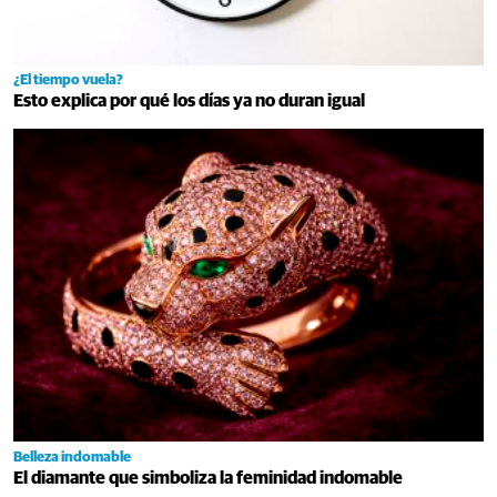
¿El tiempo vuela?
Esto explica por qué los días ya no duran igual
Belleza indomable
El diamante que simboliza la feminidad indomable