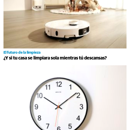
El futuro de la limpieza
¿Y si tu casa se limpiara sola mientras tú descansas?