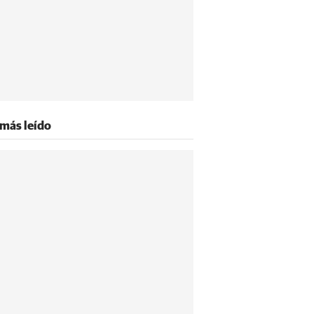
 más leído