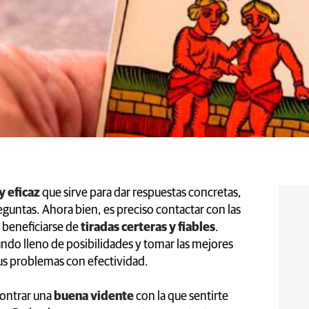
y eficaz
que sirve para dar respuestas concretas,
eguntas. Ahora bien, es preciso contactar con las
 beneficiarse de
tiradas certeras y fiables
.
ndo lleno de posibilidades y tomar las mejores
tus problemas con efectividad.
contrar una
buena vidente
con la que sentirte