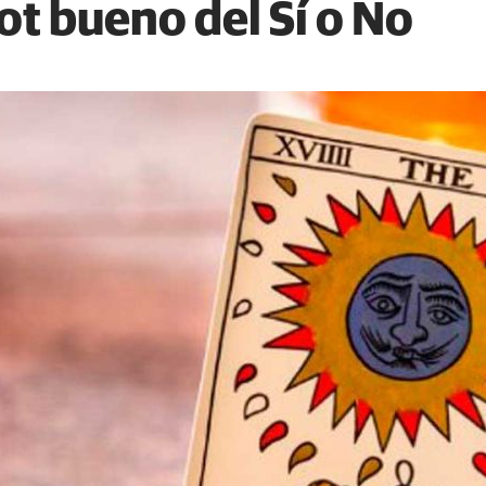
ot bueno del Sí o No