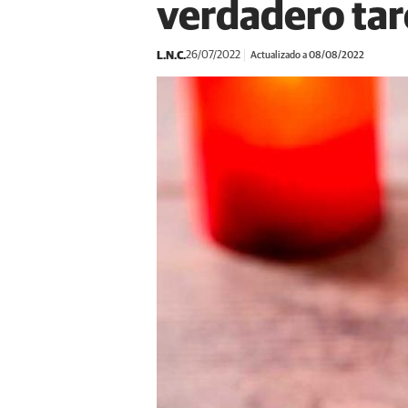
verdadero tar
L.N.C.
26/07/2022
Actualizado a 08/08/2022