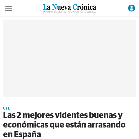
CYL
Las 2 mejores videntes buenas y
económicas que están arrasando
en España