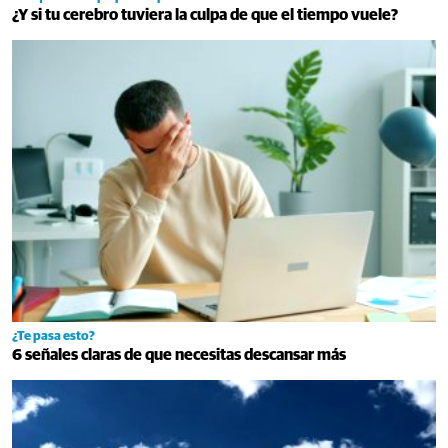
¿Y si tu cerebro tuviera la culpa de que el tiempo vuele?
¿Te pasa esto?
6 señales claras de que necesitas descansar más