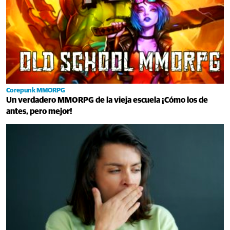
Corepunk MMORPG
Un verdadero MMORPG de la vieja escuela ¡Cómo los de
antes, pero mejor!