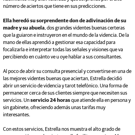
número de aciertos que tiene en sus predicciones.
Ella heredó su sorprendente don de adivinación de su
madre y su abuela
, dos grandes videntes buenas certeras
que la guiaron e instruyeron en el mundo de la videncia. De la
mano de ellas aprendió a gestionar esa capacidad para
focalizarla e interpretar todas las señales y visiones que va
percibiendo en cuánto ve u oye hablar a sus consultantes.
Al poco de abrir su consulta presencial y convertirse en una de
las mejores videntes buenas que aciertan, Estrella decidió
abrir un servicio de videncia y tarot telefónico. Una forma de
permanecer cerca de sus clientes siempre que necesiten sus
servicios. Un
servicio 24 horas
que atiende ella en persona y
sin gabinete, ofreciendo además unas tarifas muy
interesantes.
Con estos servicios, Estrella nos muestra el alto grado de