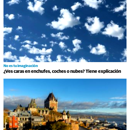
No es tu imaginación
¿Ves caras en enchufes, coches o nubes? Tiene explicación