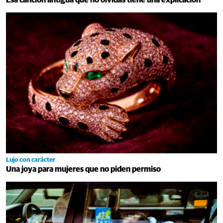
Esa canción antigua que no olvidas tiene una explicación
Lujo con carácter
Una joya para mujeres que no piden permiso