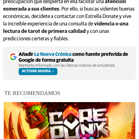
preocupación que despierta en ella facilitar una
atención
esmerada a sus clientes
. Por ello, si buscas videntes buenas
económicas, decídete a contactar con Estrella Donate y vive
la increíble experiencia de una consulta de
videncia o una
lectura de tarot de primera calidad
y con unas
predicciones certeras y fiables.
Añadir
La Nueva Crónica
como fuente preferida de
Google de forma gratuita
Mantente informado con las últimas noticias de actualidad.
ACTIVAR AHORA
TE RECOMENDAMOS