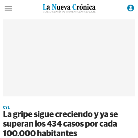
CYL
La gripe sigue creciendo y ya se
superan los 434 casos por cada
100.000 habitantes