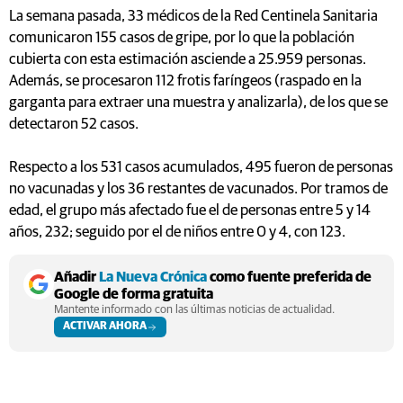
La semana pasada, 33 médicos de la Red Centinela Sanitaria
comunicaron 155 casos de gripe, por lo que la población
cubierta con esta estimación asciende a 25.959 personas.
Además, se procesaron 112 frotis faríngeos (raspado en la
garganta para extraer una muestra y analizarla), de los que se
detectaron 52 casos.
Respecto a los 531 casos acumulados, 495 fueron de personas
no vacunadas y los 36 restantes de vacunados. Por tramos de
edad, el grupo más afectado fue el de personas entre 5 y 14
años, 232; seguido por el de niños entre 0 y 4, con 123.
Añadir
La Nueva Crónica
como fuente preferida de
Google de forma gratuita
Mantente informado con las últimas noticias de actualidad.
ACTIVAR AHORA