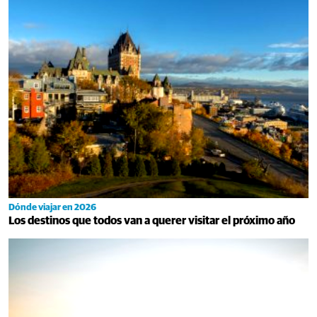
Dónde viajar en 2026
Los destinos que todos van a querer visitar el próximo año