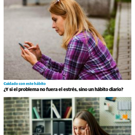
Cuidado con este hábito
¿Y si el problema no fuera el estrés, sino un hábito diario?