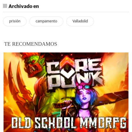
Archivado en
prisión
campamento
Valladolid
TE RECOMENDAMOS