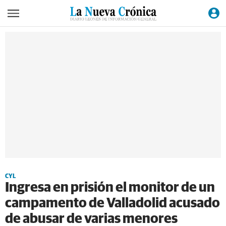
CYL
Ingresa en prisión el monitor de un
campamento de Valladolid acusado
de abusar de varias menores