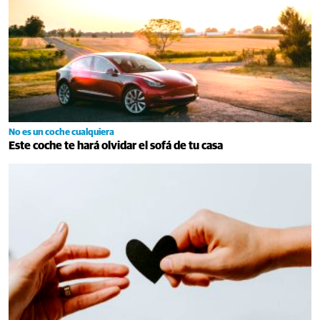
No es un coche cualquiera
Este coche te hará olvidar el sofá de tu casa