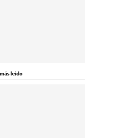
 más leído