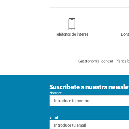
Teléfonos de interés
Dona
Gastronomia leonesa
Planes 
Suscríbete a nuestra newsle
Nombre
Email