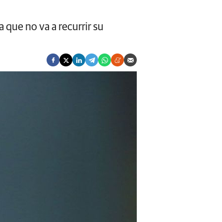
a que no va a recurrir su