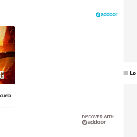
Lo
cuela
DISCOVER WITH