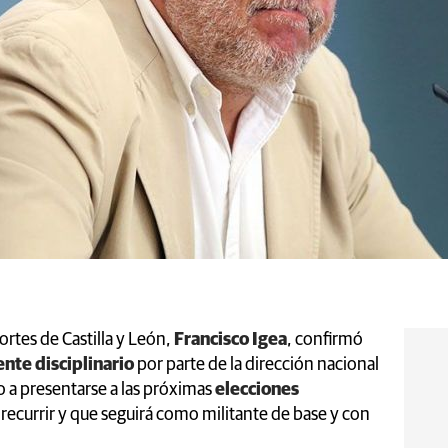
ortes de Castilla y León,
Francisco Igea
, confirmó
nte disciplinario
por parte de la dirección nacional
ido a presentarse a las próximas
elecciones
a recurrir y que seguirá como militante de base y con