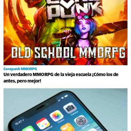
Corepunk MMORPG
Un verdadero MMORPG de la vieja escuela ¡Cómo los de
antes, pero mejor!