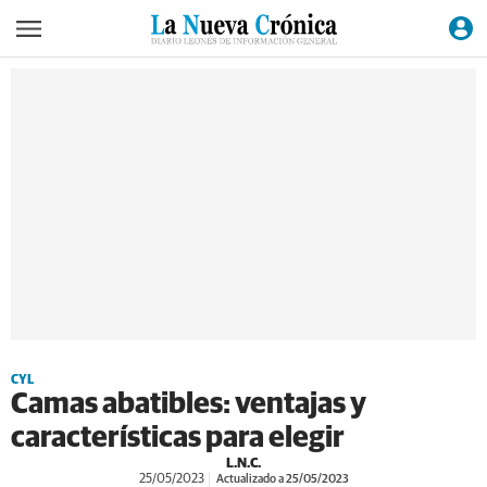
CYL
Camas abatibles: ventajas y
características para elegir
L.N.C.
25/05/2023
Actualizado a 25/05/2023