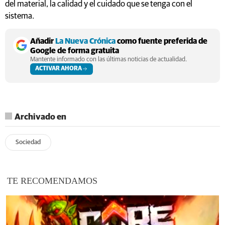
del material, la calidad y el cuidado que se tenga con el
sistema.
Añadir
La Nueva Crónica
como fuente preferida de
Google de forma gratuita
Mantente informado con las últimas noticias de actualidad.
ACTIVAR AHORA
Archivado en
Sociedad
TE RECOMENDAMOS