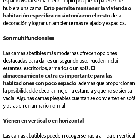
espacio visual se mantiene limpio porque no parece que
hubiera una cama.
Esto permite mantener la vivienda o
habitación específica en sintonía con el resto
de la
decoración y lograr un ambiente más relajado y espacios.
Son multifuncionales
Las camas abatibles más modernas ofrecen opciones
destacadas para darles un segundo uso. Pueden incluir
estantes, escritorios, armarios o un sofá.
El
almacenamiento extra es importante para las
habitaciones con poco espacio
, además que proporcionan
la posibilidad de decorar mejor la estancia y que no se sienta
vacía. Algunas camas plegables cuentan se convierten en sofá
y otras en un armario normal.
Vienen en vertical o en horizontal
Las camas abatibles pueden recogerse hacia arriba en vertical