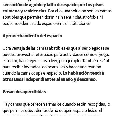
sensación de agobio y falta de espacio por los pisos
colmena y residencias
. Por ello, una solución son las camas
abatibles que permiten dormir sin sentir claustrofobia ni
ocupando demasiado espacio en las habitaciones.
Aprovechamiento del espacio
Otra ventaja de las camas abatibles es que al ser plegadas se
puede aprovechar el espacio para actividades como el yoga,
estudiar, hacer ejercicios o leer, por ejemplo. También es útil
para recibir invitados, colocar sillas y hacer una reunión
cuando la cama ocupa el espacio.
La habitación tendrá
otros usos independientes al sueño y descanso.
Pasan desapercibidas
Hay camas que parecen armarios cuando están recogidas, lo
que permite que, además de no ocupen espacio físico, el