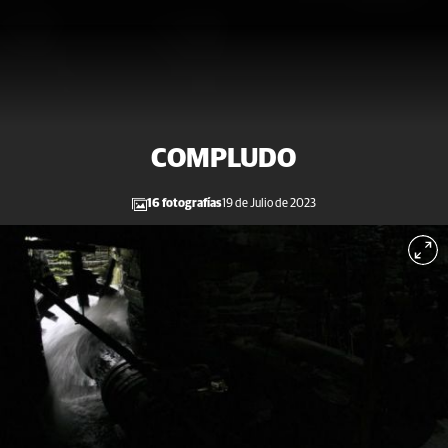
COMPLUDO
16 fotografías
19 de Julio de 2023