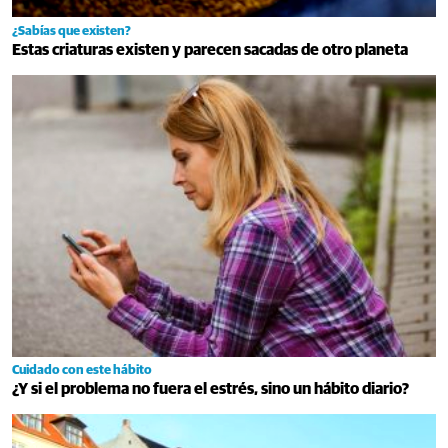
¿Sabías que existen?
Estas criaturas existen y parecen sacadas de otro planeta
Cuidado con este hábito
¿Y si el problema no fuera el estrés, sino un hábito diario?