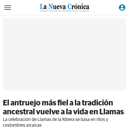
El antruejo más fiel a la tradición
ancestral vuelve a la vida en Llamas
La celebración de Llamas de la Ribera se basa en ritos y
costumbres arcaicas