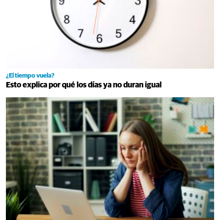
¿El tiempo vuela?
Esto explica por qué los días ya no duran igual