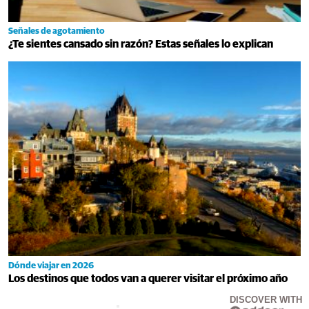
Señales de agotamiento
¿Te sientes cansado sin razón? Estas señales lo explican
Dónde viajar en 2026
Los destinos que todos van a querer visitar el próximo año
DISCOVER WITH