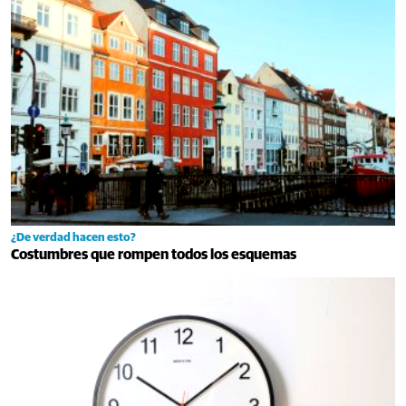
¿De verdad hacen esto?
Costumbres que rompen todos los esquemas