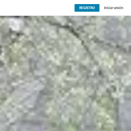
REGISTRO
Iniciar sesión
OPINIÓN
EXTRAS