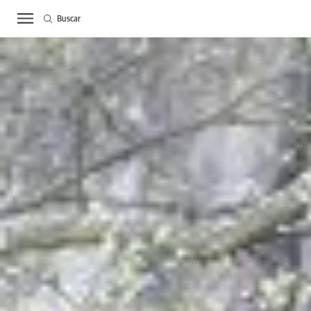
Buscar
ACTUALIDAD
BIE