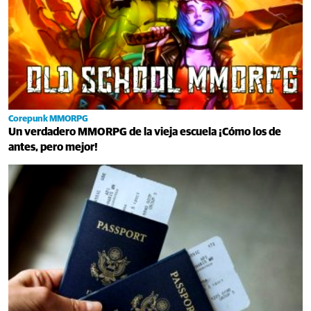
Corepunk MMORPG
Un verdadero MMORPG de la vieja escuela ¡Cómo los de
antes, pero mejor!