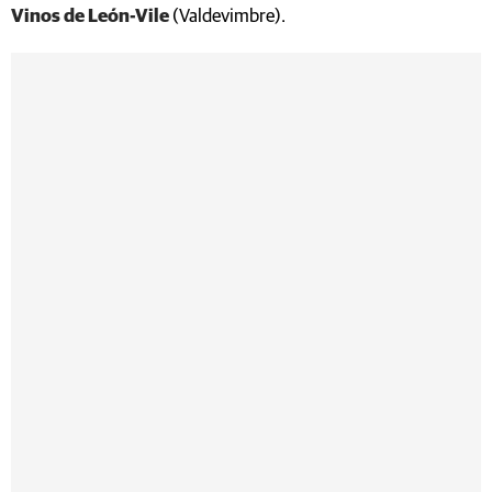
Vinos de León-Vile
(Valdevimbre).