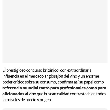
El prestigioso concurso británico, con extraordinaria
influencia en el mercado anglosajón del vino y un enorme
poder crítico sobre su consumo, confirma así su papel como
referencia mundial tanto para profesionales como para
aficionados
al vino que buscan calidad contrastada en todos
los niveles de precio y origen.