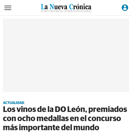
ACTUALIDAD
Los vinos de la DO León, premiados
con ocho medallas en el concurso
más importante del mundo