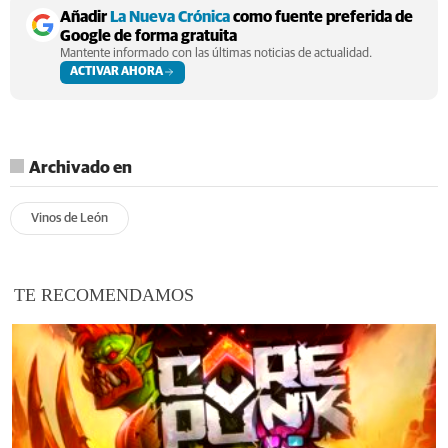
Añadir
La Nueva Crónica
como fuente preferida de
Google de forma gratuita
Mantente informado con las últimas noticias de actualidad.
ACTIVAR AHORA
Archivado en
Vinos de León
TE RECOMENDAMOS