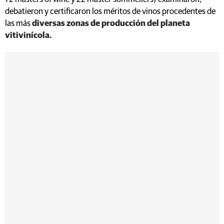
debatieron y certificaron los méritos de vinos procedentes de
las más
diversas zonas de producción del planeta
vitivinícola.