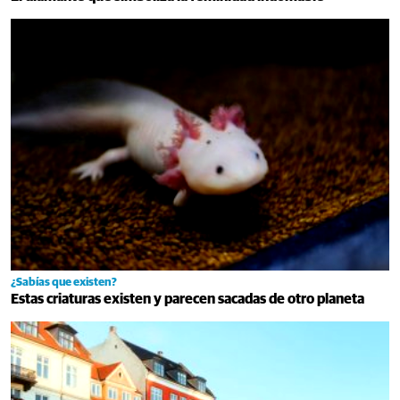
¿Sabías que existen?
Estas criaturas existen y parecen sacadas de otro planeta