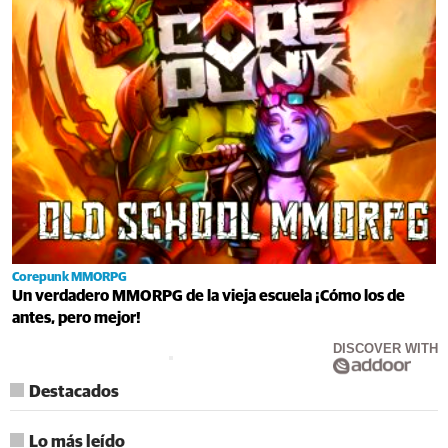
Corepunk MMORPG
Un verdadero MMORPG de la vieja escuela ¡Cómo los de
antes, pero mejor!
DISCOVER WITH
Destacados
Lo más leído