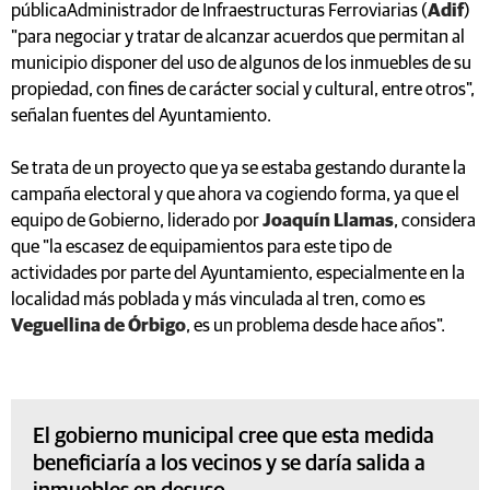
públicaAdministrador de Infraestructuras Ferroviarias (
Adif
)
"para negociar y tratar de alcanzar acuerdos que permitan al
municipio disponer del uso de algunos de los inmuebles de su
propiedad, con fines de carácter social y cultural, entre otros",
señalan fuentes del Ayuntamiento.
Se trata de un proyecto que ya se estaba gestando durante la
campaña electoral y que ahora va cogiendo forma, ya que el
equipo de Gobierno, liderado por
Joaquín Llamas
, considera
que "la escasez de equipamientos para este tipo de
actividades por parte del Ayuntamiento, especialmente en la
localidad más poblada y más vinculada al tren, como es
Veguellina de Órbigo
, es un problema desde hace años".
El gobierno municipal cree que esta medida
beneficiaría a los vecinos y se daría salida a