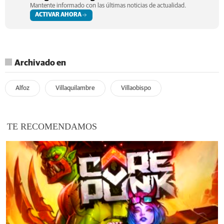
Mantente informado con las últimas noticias de actualidad.
ACTIVAR AHORA
Archivado en
Alfoz
Villaquilambre
Villaobispo
TE RECOMENDAMOS