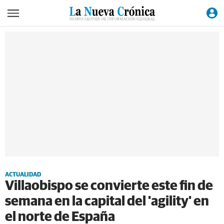
ACTUALIDAD
Villaobispo se convierte este fin de
semana en la capital del 'agility' en
el norte de España