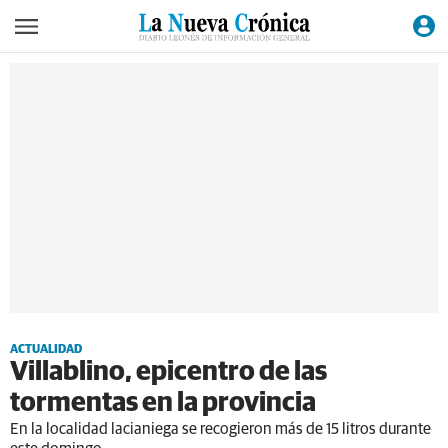
ACTUALIDAD
Villablino, epicentro de las
tormentas en la provincia
En la localidad lacianiega se recogieron más de 15 litros durante