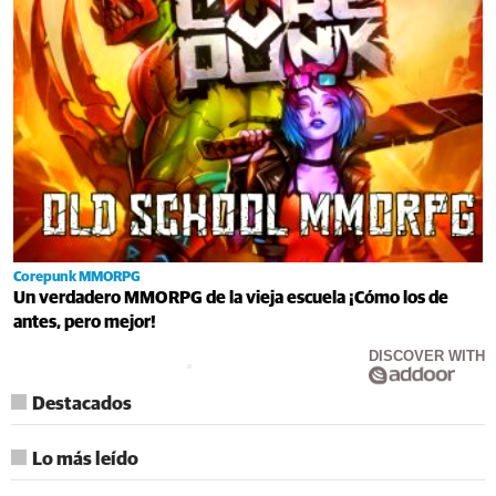
Corepunk MMORPG
Un verdadero MMORPG de la vieja escuela ¡Cómo los de
antes, pero mejor!
DISCOVER WITH
Destacados
Lo más leído