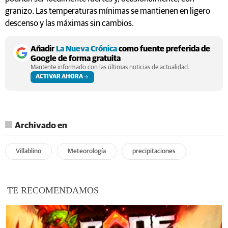
granizo. Las temperaturas mínimas se mantienen en ligero
descenso y las máximas sin cambios.
Añadir
La Nueva Crónica
como fuente preferida de
Google de forma gratuita
Mantente informado con las últimas noticias de actualidad.
ACTIVAR AHORA
Archivado en
Villablino
Meteorología
precipitaciones
TE RECOMENDAMOS