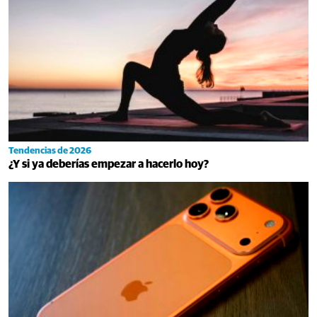
Tendencias de 2026
¿Y si ya deberías empezar a hacerlo hoy?