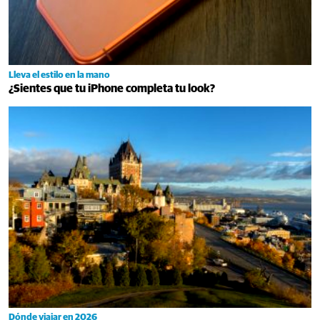
Lleva el estilo en la mano
¿Sientes que tu iPhone completa tu look?
Dónde viajar en 2026