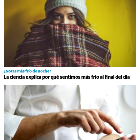
¿Notas más frío de noche?
La ciencia explica por qué sentimos más frío al final del día