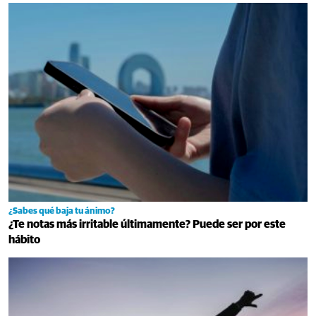
¿Sabes qué baja tu ánimo?
¿Te notas más irritable últimamente? Puede ser por este
hábito