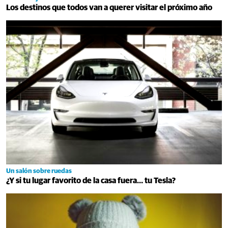
Los destinos que todos van a querer visitar el próximo año
Un salón sobre ruedas
¿Y si tu lugar favorito de la casa fuera… tu Tesla?