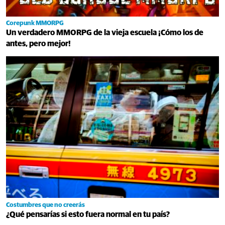
Corepunk MMORPG
Un verdadero MMORPG de la vieja escuela ¡Cómo los de
antes, pero mejor!
Costumbres que no creerás
¿Qué pensarías si esto fuera normal en tu país?