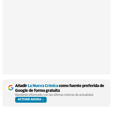
Añadir
La Nueva Crónica
como fuente preferida de
Google de forma gratuita
Mantente informado con las últimas noticias de actualidad.
ACTIVAR AHORA