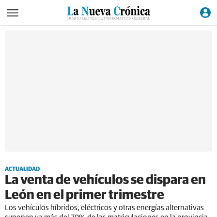
ACTUALIDAD
La venta de vehículos se dispara en
León en el primer trimestre
Los vehículos híbridos, eléctricos y otras energías alternativas