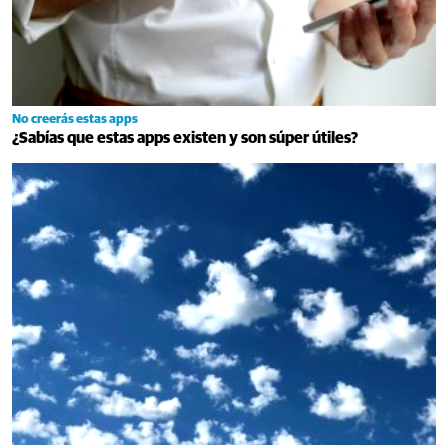
No creerás estas apps
¿Sabías que estas apps existen y son súper útiles?