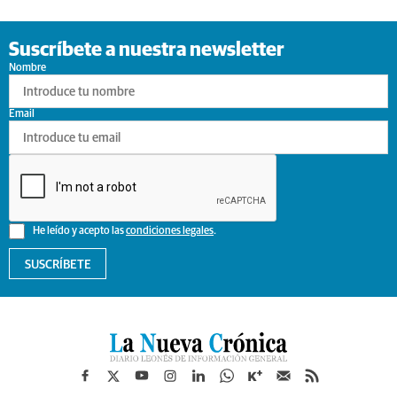
Suscríbete a nuestra newsletter
Nombre
Email
He leído y acepto las
condiciones legales
.
SUSCRÍBETE