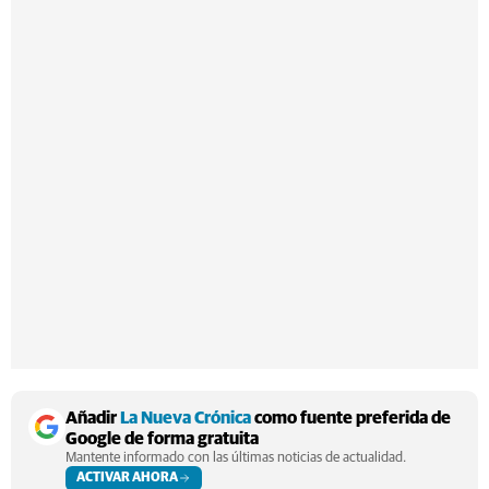
Añadir
La Nueva Crónica
como fuente preferida de
Google de forma gratuita
Mantente informado con las últimas noticias de actualidad.
ACTIVAR AHORA