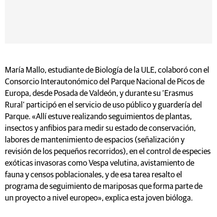
María Mallo, estudiante de Biología de la ULE, colaboró con el
Consorcio Interautonómico del Parque Nacional de Picos de
Europa, desde Posada de Valdeón, y durante su ‘Erasmus
Rural’ participó en el servicio de uso público y guardería del
Parque. «Allí estuve realizando seguimientos de plantas,
insectos y anfibios para medir su estado de conservación,
labores de mantenimiento de espacios (señalización y
revisión de los pequeños recorridos), en el control de especies
exóticas invasoras como Vespa velutina, avistamiento de
fauna y censos poblacionales, y de esa tarea resalto el
programa de seguimiento de mariposas que forma parte de
un proyecto a nivel europeo», explica esta joven bióloga.