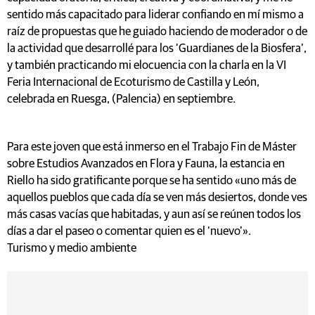
sentido más capacitado para liderar confiando en mí mismo a
raíz de propuestas que he guiado haciendo de moderador o de
la actividad que desarrollé para los ‘Guardianes de la Biosfera’,
y también practicando mi elocuencia con la charla en la VI
Feria Internacional de Ecoturismo de Castilla y León,
celebrada en Ruesga, (Palencia) en septiembre.
Para este joven que está inmerso en el Trabajo Fin de Máster
sobre Estudios Avanzados en Flora y Fauna, la estancia en
Riello ha sido gratificante porque se ha sentido «uno más de
aquellos pueblos que cada día se ven más desiertos, donde ves
más casas vacías que habitadas, y aun así se reúnen todos los
días a dar el paseo o comentar quien es el ‘nuevo’».
Turismo y medio ambiente