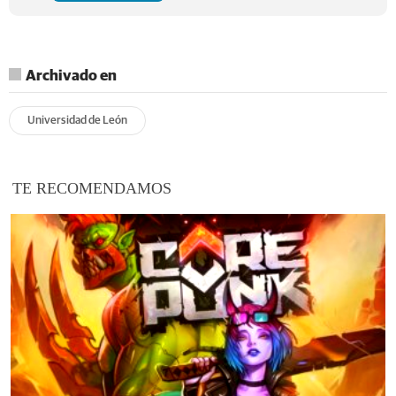
Archivado en
Universidad de León
TE RECOMENDAMOS