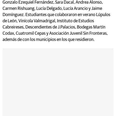
Gonzalo Ezequiel Fernández, Sara Dacal, Andrea Alonso,
Carmen Rishuang, Lucía Delgado, Lucía Arancio y Jaime
Domínguez. Estudiantes que colaboraron en verano Lúpulos
de León, Vinícola Valmadrigal, Instituto de Estudios
Cabreireses, Descendientes de J.Palacios, Bodegas Martín
Codax, Cuatromil Cepas y Asociación Juvenil Sin Fronteras,
además de con los municipios en los que residieron.