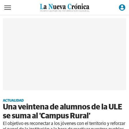
ACTUALIDAD
Una veintena de alumnos de la ULE
se suma al ‘Campus Rural’
El objetivo es reconectar a los jóvenes con el territorio y reforzar