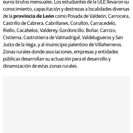
euros brutos mensuales. Los estudiantes de la ULE llevaron su
conocimiento, capacitación y destrezas a localidades diversas
de la
provincia de León
como Posada de Valdeón, Carrocera,
Castrillo de Cabrera, Cabrillanes, Corullón, Carracedelo,
Riello, Cacabelos, Valderey, Gordoncillo, Boñar, Carrizo,
Cistierna, Castrotierra de Valmadrigal, Valdelugueros y San
Justo de la Vega, y al muinicipio palentino de Villaherreros.
Zonas rurales donde asociaciones, empresas y entidades
públicas desarrollan su actuación para el desarrollo y
dinamización de estas zonas rurales.