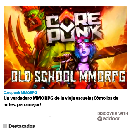
Corepunk MMORPG
Un verdadero MMORPG de la vieja escuela ¡Cómo los de
antes, pero mejor!
DISCOVER WITH
Destacados