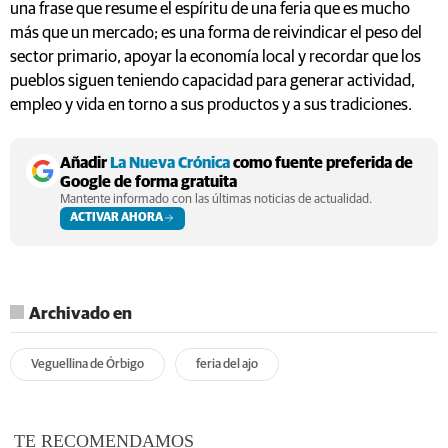
una frase que resume el espíritu de una feria que es mucho
más que un mercado; es una forma de reivindicar el peso del
sector primario, apoyar la economía local y recordar que los
pueblos siguen teniendo capacidad para generar actividad,
empleo y vida en torno a sus productos y a sus tradiciones.
Añadir
La Nueva Crónica
como fuente preferida de
Google de forma gratuita
Mantente informado con las últimas noticias de actualidad.
ACTIVAR AHORA
Archivado en
Veguellina de Órbigo
feria del ajo
TE RECOMENDAMOS