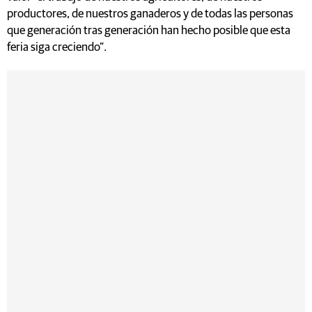
productores, de nuestros ganaderos y de todas las personas
que generación tras generación han hecho posible que esta
feria siga creciendo”.