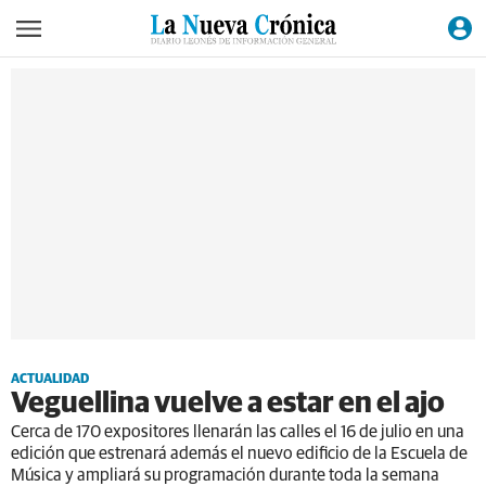
ACTUALIDAD
Veguellina vuelve a estar en el ajo
Cerca de 170 expositores llenarán las calles el 16 de julio en una
edición que estrenará además el nuevo edificio de la Escuela de
Música y ampliará su programación durante toda la semana