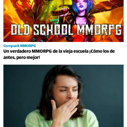
Corepunk MMORPG
Un verdadero MMORPG de la vieja escuela ¡Cómo los de
antes, pero mejor!