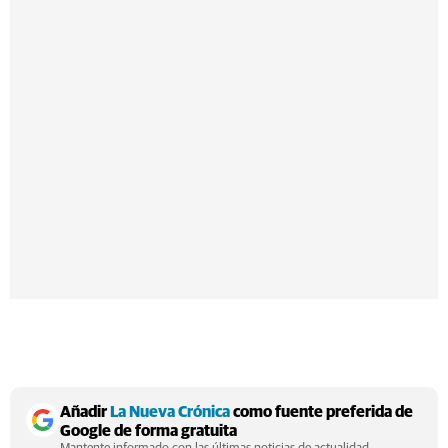
Añadir
La Nueva Crónica
como fuente preferida de
Google de forma gratuita