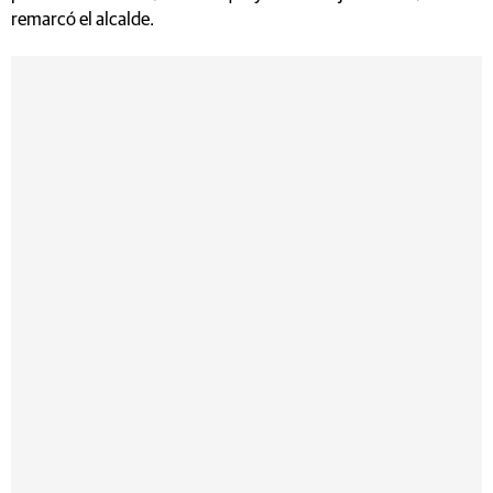
remarcó el alcalde.