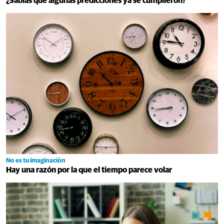
¿Sabías que algunas predicciones ya se cumplieron?
No es tu imaginación
Hay una razón por la que el tiempo parece volar