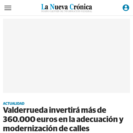
ACTUALIDAD
Valderrueda invertirá más de
360.000 euros en la adecuación y
modernización de calles