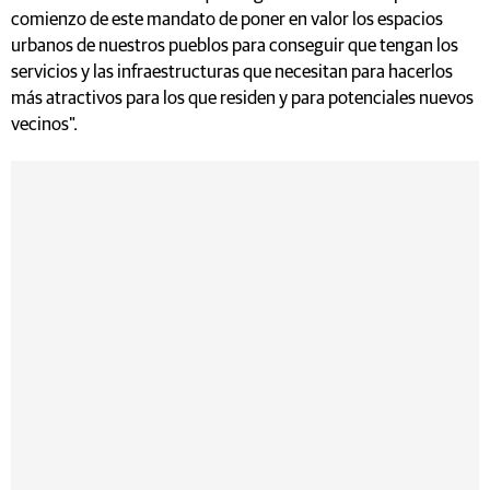
comienzo de este mandato de poner en valor los espacios
urbanos de nuestros pueblos para conseguir que tengan los
servicios y las infraestructuras que necesitan para hacerlos
más atractivos para los que residen y para potenciales nuevos
vecinos".