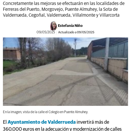
Concretamente las mejoras se efectuarán en las localidades de
Ferreras del Puerto, Morgovejo, Puente Almuhey, la Sota de
Valderrueda, Cegoñal, Valderrueda, Villalmonte y Villarcorta
Estefanía Niño
09/05/2025
Actualizado a 09/05/2025
En la imagen, vista de la calle el Colegio en Puente Almuhey.
El
Ayuntamiento de Valderrueda
invertirá más de
360.000 euros en la adecuación y modernización de calles