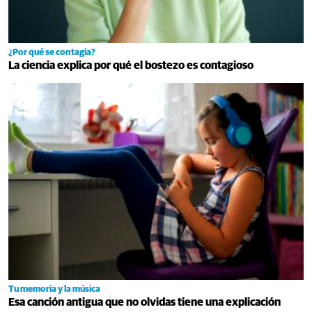
¿Por qué se contagia?
La ciencia explica por qué el bostezo es contagioso
Tu memoria y la música
Esa canción antigua que no olvidas tiene una explicación