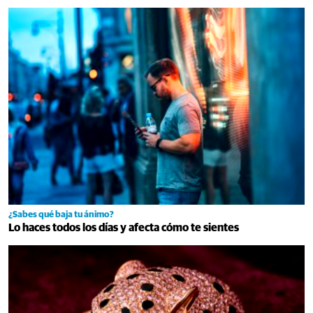
¿Sabes qué baja tu ánimo?
Lo haces todos los días y afecta cómo te sientes