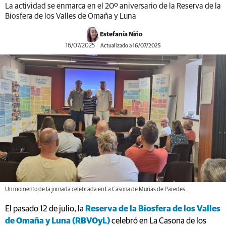
La actividad se enmarca en el 20º aniversario de la Reserva de la
Biosfera de los Valles de Omaña y Luna
Estefanía Niño
16/07/2025
Actualizado a 16/07/2025
Un momento de la jornada celebrada en La Casona de Murias de Paredes.
El pasado 12 de julio, la
Reserva de la Biosfera de los Valles
de Omaña y Luna (RBVOyL)
celebró en La Casona de los