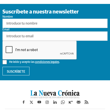
Suscríbete a nuestra newsletter
Nombre
Email
He leído y acepto las
condiciones legales
.
SUSCRÍBETE