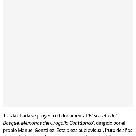
Tras la charla se proyectó el documental '
El Secreto del
Bosque: Memorias del Urogallo Cantábrico'
, dirigido por el
propio Manuel González. Esta pieza audiovisual, fruto de años