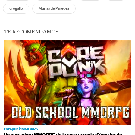
urogallo
Murias de Paredes
TE RECOMENDAMOS
Corepunk MMORPG