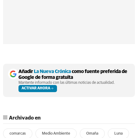
Añadir
La Nueva Crónica
como fuente preferida de
Google de forma gratuita
Mantente informado con las últimas noticias de actualidad.
ACTIVAR AHORA
Archivado en
comarcas
Medio Ambiente
Omaña
Luna