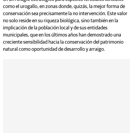
como el urogallo, en zonas donde, quizás, la mejor forma de
conservación sea precisamente la no intervención. Este valor
no solo reside en su riqueza biológica, sino también en la
implicación de la población local y de sus entidades
municipales, que en los últimos años han demostrado una
creciente sensibilidad hacia la conservación del patrimonio
natural como oportunidad de desarrollo y arraigo.